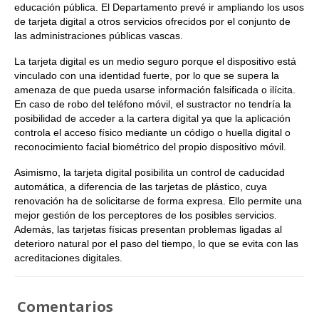
educación pública. El Departamento prevé ir ampliando los usos
de tarjeta digital a otros servicios ofrecidos por el conjunto de
las administraciones públicas vascas.
La tarjeta digital es un medio seguro porque el dispositivo está
vinculado con una identidad fuerte, por lo que se supera la
amenaza de que pueda usarse información falsificada o ilícita.
En caso de robo del teléfono móvil, el sustractor no tendría la
posibilidad de acceder a la cartera digital ya que la aplicación
controla el acceso físico mediante un código o huella digital o
reconocimiento facial biométrico del propio dispositivo móvil.
Asimismo, la tarjeta digital posibilita un control de caducidad
automática, a diferencia de las tarjetas de plástico, cuya
renovación ha de solicitarse de forma expresa. Ello permite una
mejor gestión de los perceptores de los posibles servicios.
Además, las tarjetas físicas presentan problemas ligadas al
deterioro natural por el paso del tiempo, lo que se evita con las
acreditaciones digitales.
Comentarios