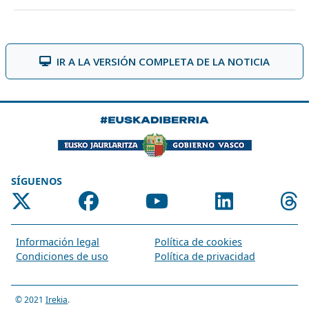
IR A LA VERSIÓN COMPLETA DE LA NOTICIA
SÍGUENOS
Información legal
Política de cookies
Condiciones de uso
Política de privacidad
© 2021
Irekia
.