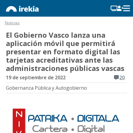
Noticias
El Gobierno Vasco lanza una
aplicación móvil que permitirá
presentar en formato digital las
tarjetas acreditativas ante las
administraciones públicas vascas
19 de septiembre de 2022
20
Gobernanza Pública y Autogobierno