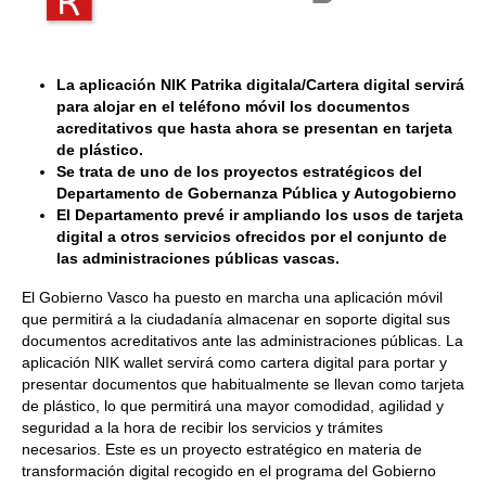
La aplicación NIK
Patrika
digitala/Cartera digital servirá
para alojar en el teléfono móvil los documentos
acreditativos que hasta ahora se presentan en tarjeta
de plástico.
Se trata de uno de los proyectos estratégicos del
Departamento de Gobernanza Pública y Autogobierno
El Departamento prevé ir ampliando los usos de tarjeta
digital a otros servicios ofrecidos por el conjunto de
las administraciones públicas vascas.
El Gobierno Vasco ha puesto en marcha una aplicación móvil
que permitirá a la ciudadanía almacenar en soporte digital sus
documentos acreditativos ante las administraciones públicas. La
aplicación NIK wallet servirá como cartera digital para portar y
presentar documentos que habitualmente se llevan como tarjeta
de plástico, lo que permitirá una mayor comodidad, agilidad y
seguridad a la hora de recibir los servicios y trámites
necesarios. Este es un proyecto estratégico en materia de
transformación digital recogido en el programa del Gobierno