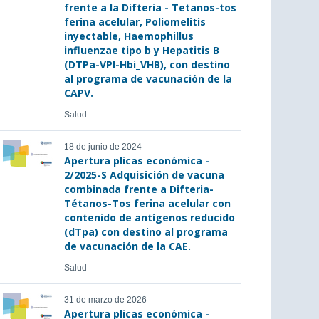
frente a la Difteria - Tetanos-tos
ferina acelular, Poliomelitis
inyectable, Haemophillus
influenzae tipo b y Hepatitis B
(DTPa-VPI-Hbi_VHB), con destino
al programa de vacunación de la
CAPV.
Salud
18 de junio de 2024
Apertura plicas económica -
2/2025-S Adquisición de vacuna
combinada frente a Difteria-
Tétanos-Tos ferina acelular con
contenido de antígenos reducido
(dTpa) con destino al programa
de vacunación de la CAE.
Salud
31 de marzo de 2026
Apertura plicas económica -