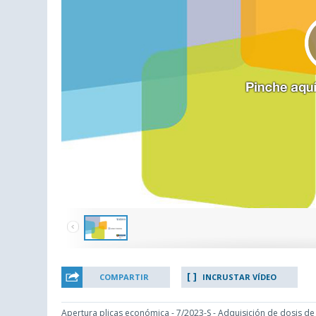
COMPARTIR
INCRUSTAR VÍDEO
Apertura plicas económica - 7/2023-S - Adquisición de dosis de v