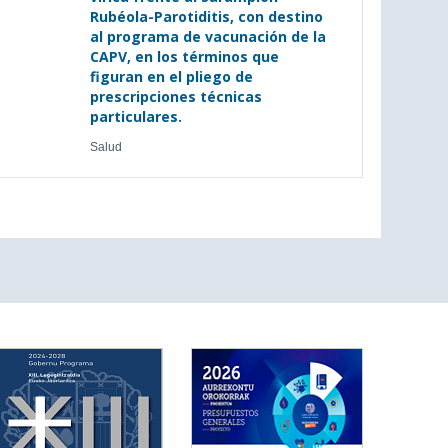
Rubéola-Parotiditis, con destino
al programa de vacunación de la
CAPV, en los términos que
figuran en el pliego de
prescripciones técnicas
particulares.
Salud