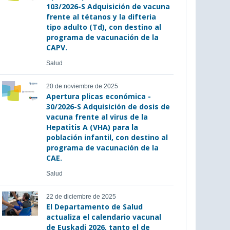
103/2026-S Adquisición de vacuna
frente al tétanos y la difteria
tipo adulto (Td), con destino al
programa de vacunación de la
CAPV.
Salud
20 de noviembre de 2025
Apertura plicas económica -
30/2026-S Adquisición de dosis de
vacuna frente al virus de la
Hepatitis A (VHA) para la
población infantil, con destino al
programa de vacunación de la
CAE.
Salud
22 de diciembre de 2025
El Departamento de Salud
actualiza el calendario vacunal
de Euskadi 2026, tanto el de