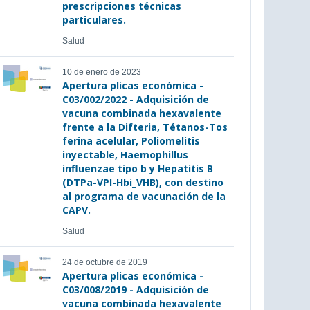
prescripciones técnicas
particulares.
Salud
10 de enero de 2023
Apertura plicas económica -
C03/002/2022 - Adquisición de
vacuna combinada hexavalente
frente a la Difteria, Tétanos-Tos
ferina acelular, Poliomelitis
inyectable, Haemophillus
influenzae tipo b y Hepatitis B
(DTPa-VPI-Hbi_VHB), con destino
al programa de vacunación de la
CAPV.
Salud
24 de octubre de 2019
Apertura plicas económica -
C03/008/2019 - Adquisición de
vacuna combinada hexavalente