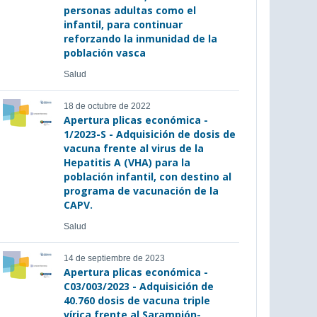
personas adultas como el
infantil, para continuar
reforzando la inmunidad de la
población vasca
Salud
18 de octubre de 2022
Apertura plicas económica -
1/2023-S - Adquisición de dosis de
vacuna frente al virus de la
Hepatitis A (VHA) para la
población infantil, con destino al
programa de vacunación de la
CAPV.
Salud
14 de septiembre de 2023
Apertura plicas económica -
C03/003/2023 - Adquisición de
40.760 dosis de vacuna triple
vírica frente al Sarampión-