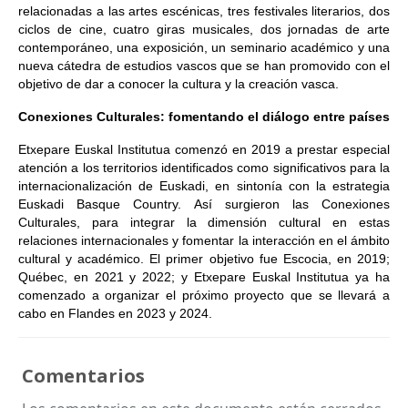
relacionadas a las artes escénicas, tres festivales literarios, dos
ciclos de cine, cuatro giras musicales, dos jornadas de arte
contemporáneo, una exposición, un seminario académico y una
nueva cátedra de estudios vascos que se han promovido con el
objetivo de dar a conocer la cultura y la creación vasca.
Conexiones Culturales: fomentando el diálogo entre países
Etxepare Euskal Institutua comenzó en 2019 a prestar especial
atención a los territorios identificados como significativos para la
internacionalización de Euskadi, en sintonía con la estrategia
Euskadi Basque Country. Así surgieron las Conexiones
Culturales, para integrar la dimensión cultural en estas
relaciones internacionales y fomentar la interacción en el ámbito
cultural y académico. El primer objetivo fue Escocia, en 2019;
Québec, en 2021 y 2022; y Etxepare Euskal Institutua ya ha
comenzado a organizar el próximo proyecto que se llevará a
cabo en Flandes en 2023 y 2024.
Comentarios