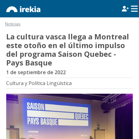
Noticias
La cultura vasca llega a Montreal
este otoño en el último impulso
del programa Saison Quebec -
Pays Basque
1 de septiembre de 2022
Cultura y Política Lingüística