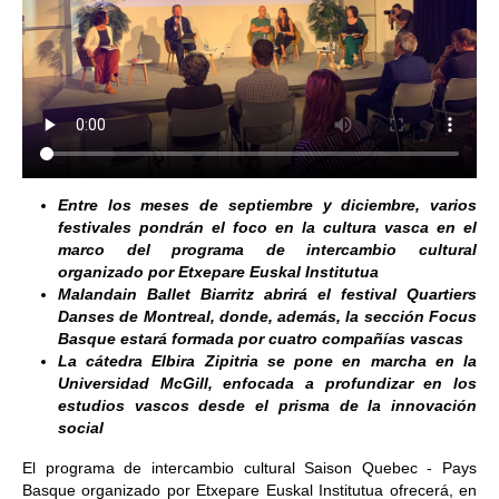
Entre los meses de septiembre y diciembre, varios
festivales pondrán el foco en la cultura vasca en el
marco del programa de intercambio cultural
organizado por Etxepare Euskal Institutua
Malandain Ballet Biarritz abrirá el festival Quartiers
Danses de Montreal, donde, además, la sección Focus
Basque estará formada por cuatro compañías vascas
La cátedra Elbira Zipitria se pone en marcha en la
Universidad McGill, enfocada a profundizar en los
estudios vascos desde el prisma de la innovación
social
El programa de intercambio cultural Saison Quebec - Pays
Basque organizado por Etxepare Euskal Institutua ofrecerá, en