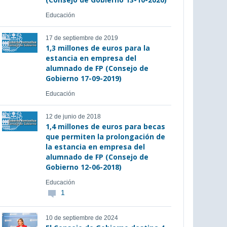
Educación
17 de septiembre de 2019
1,3 millones de euros para la
estancia en empresa del
alumnado de FP (Consejo de
Gobierno 17-09-2019)
Educación
12 de junio de 2018
1,4 millones de euros para becas
que permiten la prolongación de
la estancia en empresa del
alumnado de FP (Consejo de
Gobierno 12-06-2018)
Educación
1
10 de septiembre de 2024