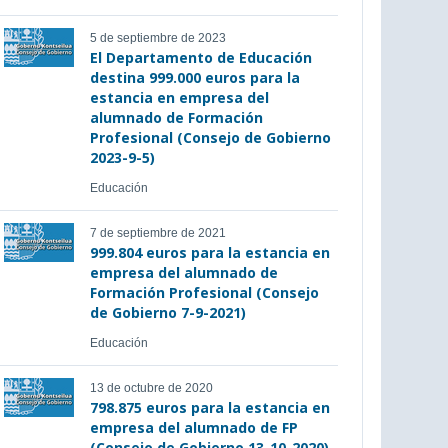
5 de septiembre de 2023
El Departamento de Educación
destina 999.000 euros para la
estancia en empresa del
alumnado de Formación
Profesional (Consejo de Gobierno
2023-9-5)
Educación
7 de septiembre de 2021
999.804 euros para la estancia en
empresa del alumnado de
Formación Profesional (Consejo
de Gobierno 7-9-2021)
Educación
13 de octubre de 2020
798.875 euros para la estancia en
empresa del alumnado de FP
(Consejo de Gobierno 13-10-2020)