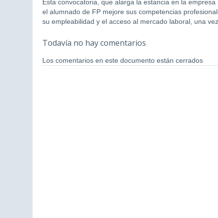
Esta convocatoria, que alarga la estancia en la empres
el alumnado de FP mejore sus competencias profesionale
su empleabilidad y el acceso al mercado laboral, una vez 
Todavía no hay comentarios
Los comentarios en este documento están cerrados