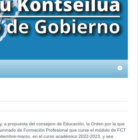
, a propuesta del consejero de Educación, la Orden por la que
alumnado de Formación Profesional que curse el módulo de FCT
eptiembre-marzo, en el curso académico 2022-2023, y sea