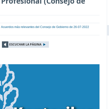
Profesional (Consejo de
Acuerdos más relevantes del Consejo de Gobierno de 26-07-2022
ESCUCHAR LA PÁGINA