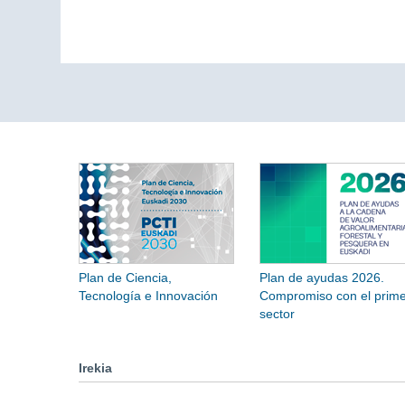
Plan de Ciencia,
Plan de ayudas 2026.
Tecnología e Innovación
Compromiso con el prime
sector
Irekia