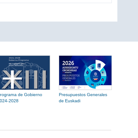
rograma de Gobierno
Presupuestos Generales
024-2028
de Euskadi