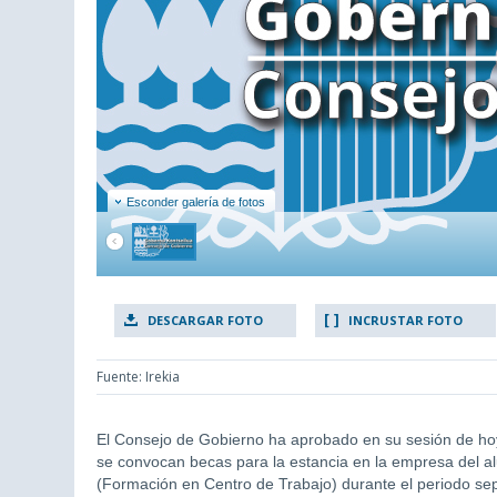
Esconder galería de fotos
DESCARGAR FOTO
INCRUSTAR FOTO
Fuente: Irekia
El Consejo de Gobierno ha aprobado en su sesión de hoy
se convocan becas para la estancia en la empresa del 
(Formación en Centro de Trabajo) durante el periodo s