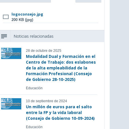
logoconsejo.jpg
200 KB (jpg)
Noticias relacionadas
28 de octubre de 2025
Modalidad Dual y Formación en el
Centro de Trabajo: dos eslabones
de la alta empleabilidad de la
Formación Profesional (Consejo
de Gobierno 28-10-2025)
Educación
10 de septiembre de 2024
Un millón de euros para el salto
entre la FP y la vida laboral
(Consejo de Gobierno 10-09-2024)
Educación