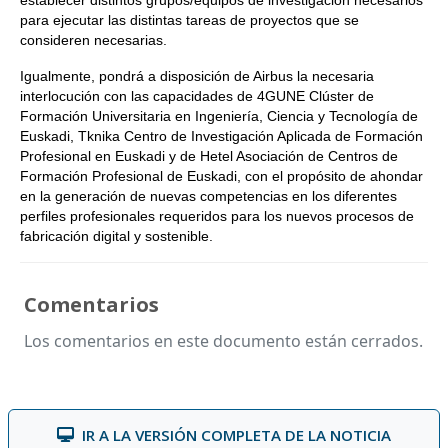
establecer distintos grupos/equipos de investigación necesarios
para ejecutar las distintas tareas de proyectos que se
consideren necesarias.
Igualmente, pondrá a disposición de Airbus la necesaria
interlocución con las capacidades de 4GUNE Clúster de
Formación Universitaria en Ingeniería, Ciencia y Tecnología de
Euskadi, Tknika Centro de Investigación Aplicada de Formación
Profesional en Euskadi y de Hetel Asociación de Centros de
Formación Profesional de Euskadi, con el propósito de ahondar
en la generación de nuevas competencias en los diferentes
perfiles profesionales requeridos para los nuevos procesos de
fabricación digital y sostenible.
Comentarios
Los comentarios en este documento están cerrados.
IR A LA VERSIÓN COMPLETA DE LA NOTICIA