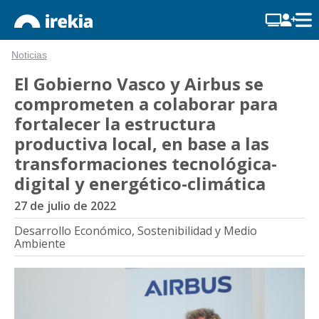
Noticias
El Gobierno Vasco y Airbus se
comprometen a colaborar para
fortalecer la estructura
productiva local, en base a las
transformaciones tecnológica-
digital y energético-climática
27 de julio de 2022
Desarrollo Económico, Sostenibilidad y Medio
Ambiente