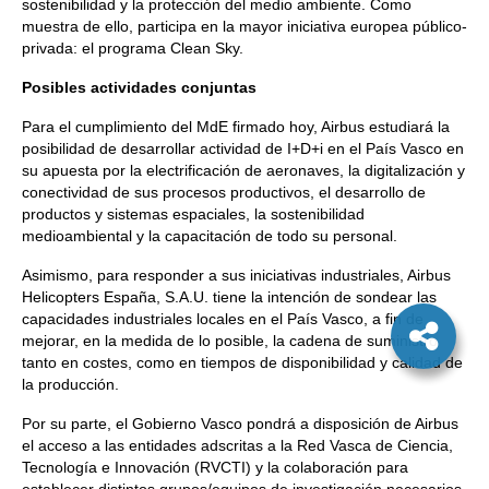
sostenibilidad y la protección del medio ambiente. Como
muestra de ello, participa en la mayor iniciativa europea público-
privada: el programa Clean Sky.
Posibles actividades conjuntas
Para el cumplimiento del MdE firmado hoy, Airbus estudiará la
posibilidad de desarrollar actividad de I+D+i en el País Vasco en
su apuesta por la electrificación de aeronaves, la digitalización y
conectividad de sus procesos productivos, el desarrollo de
productos y sistemas espaciales, la sostenibilidad
medioambiental y la capacitación de todo su personal.
Asimismo, para responder a sus iniciativas industriales, Airbus
Helicopters España, S.A.U. tiene la intención de sondear las
capacidades industriales locales en el País Vasco, a fin de
mejorar, en la medida de lo posible, la cadena de suministro
tanto en costes, como en tiempos de disponibilidad y calidad de
la producción.
Por su parte, el Gobierno Vasco pondrá a disposición de Airbus
el acceso a las entidades adscritas a la Red Vasca de Ciencia,
Tecnología e Innovación (RVCTI) y la colaboración para