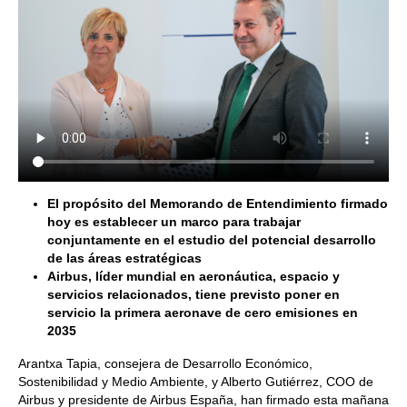
El propósito del Memorando de Entendimiento firmado
hoy es establecer un marco para trabajar
conjuntamente en el estudio del potencial desarrollo
de las áreas estratégicas
Airbus, líder mundial en aeronáutica, espacio y
servicios relacionados, tiene previsto poner en
servicio la primera aeronave
de
cero emisiones en
2035
Arantxa Tapia, consejera de Desarrollo Económico,
Sostenibilidad y Medio Ambiente, y Alberto Gutiérrez, COO de
Airbus y presidente de Airbus España, han firmado esta mañana