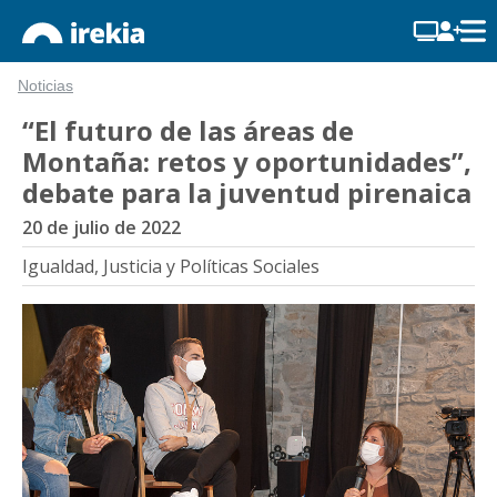
Noticias
“El futuro de las áreas de
Montaña: retos y oportunidades”,
debate para la juventud pirenaica
20 de julio de 2022
Igualdad, Justicia y Políticas Sociales