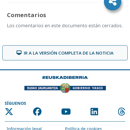
Comentarios
Los comentarios en este documento están cerrados.
IR A LA VERSIÓN COMPLETA DE LA NOTICIA
SÍGUENOS
Información legal
Política de cookies