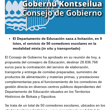
El Departamento de Educación saca a licitación, en 9
lotes, el servicio de 50 comedores escolares en la
modalidad mixta (
in situ
y transportado)
El Consejo de Gobierno ha aprobado en su reunión de hoy, a
propuesta del consejero de Educación, destinar 28.836.768
euros para la contratación del servicio de elaboración,
transporte y entrega de comidas preparadas, suministro de
productos de alimentación y materias primas, y prestaciones
complementarias para el funcionamiento de los comedores de
gestión directa en diversos centros públicos dependientes del
Departamento de Educación situados en los Territorios
Históricos de Bizkaia y Gipuzkoa.
Se trata de un total de 50 comedores escolares, ubicados en los