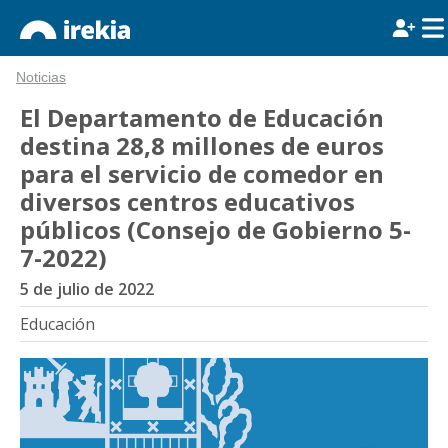
Noticias
El Departamento de Educación
destina 28,8 millones de euros
para el servicio de comedor en
diversos centros educativos
públicos (Consejo de Gobierno 5-
7-2022)
5 de julio de 2022
Educación