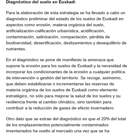
Diagnóstico del suelo en Euskadi
Para la elaboración de esta estrategia se ha llevado a cabo un
diagnóstico preliminar del estado de los suelos de Euskadi en
aspectos como erosión, materia orgánica del suelo,
artificialización-calificación urbanística, acidificación,
contaminación, salinización, compactación, pérdida de
biodiversidad, desertificación, deslizamientos y desequilibrio de
nutrientes.
En el diagnóstico se pone de manifiesto la amenaza que
supone la erosión para los suelos de Euskadi y la necesidad de
incorporar los condicionantes de la erosión a cualquier política
de intervención o gestión del territorio. Se recoge, asimismo,
que deben estabilizarse o incrementarse las reservas de
materia orgánica de los suelos de Euskadi como elemento
estratégico, no sólo para mejorar la salud de los suelos y su
resiliencia frente al cambio climático, sino también para
contribuir a la reducción de gases de efecto invernadero.
Otro dato que se extrae del diagnóstico es que el 20% del total
de los emplazamientos potencialmente contaminados
inventariados ha vuelto al mercado una vez que se ha