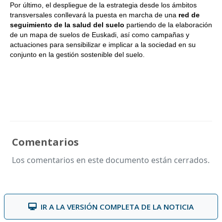
Por último, el despliegue de la estrategia desde los ámbitos
transversales conllevará la puesta en marcha de una
red de
seguimiento de la salud del suelo
partiendo de la elaboración
de un mapa de suelos de Euskadi, así como campañas y
actuaciones para sensibilizar e implicar a la sociedad en su
conjunto en la gestión sostenible del suelo.
Comentarios
Los comentarios en este documento están cerrados.
IR A LA VERSIÓN COMPLETA DE LA NOTICIA