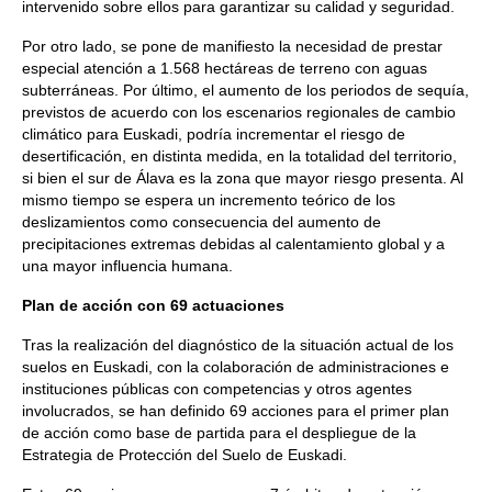
intervenido sobre ellos para garantizar su calidad y seguridad.
Por otro lado, se pone de manifiesto la necesidad de prestar
especial atención a 1.568 hectáreas de terreno con aguas
subterráneas. Por último, el aumento de los periodos de sequía,
previstos de acuerdo con los escenarios regionales de cambio
climático para Euskadi, podría incrementar el riesgo de
desertificación, en distinta medida, en la totalidad del territorio,
si bien el sur de Álava es la zona que mayor riesgo presenta. Al
mismo tiempo se espera un incremento teórico de los
deslizamientos como consecuencia del aumento de
precipitaciones extremas debidas al calentamiento global y a
una mayor influencia humana.
Plan de acción con 69 actuaciones
Tras la realización del diagnóstico de la situación actual de los
suelos en Euskadi, con la colaboración de administraciones e
instituciones públicas con competencias y otros agentes
involucrados, se han definido 69 acciones para el primer plan
de acción como base de partida para el despliegue de la
Estrategia de Protección del Suelo de Euskadi.