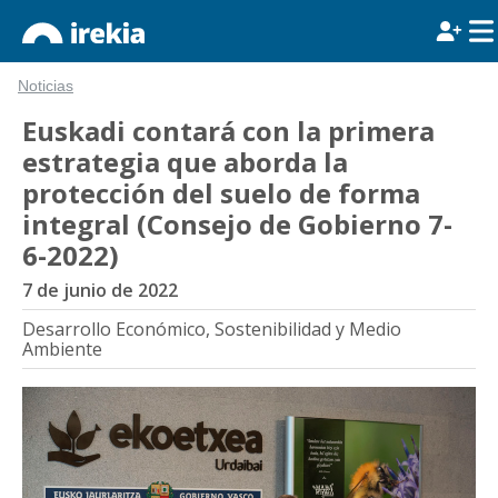
Noticias
Euskadi contará con la primera
estrategia que aborda la
protección del suelo de forma
integral (Consejo de Gobierno 7-
6-2022)
7 de junio de 2022
Desarrollo Económico, Sostenibilidad y Medio
Ambiente