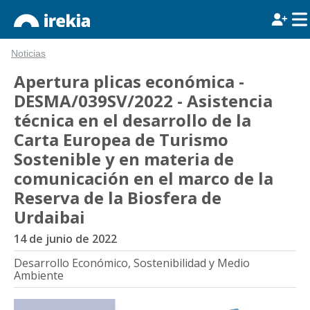
Noticias
Apertura plicas económica -
DESMA/039SV/2022 - Asistencia
técnica en el desarrollo de la
Carta Europea de Turismo
Sostenible y en materia de
comunicación en el marco de la
Reserva de la Biosfera de
Urdaibai
14 de junio de 2022
Desarrollo Económico, Sostenibilidad y Medio
Ambiente