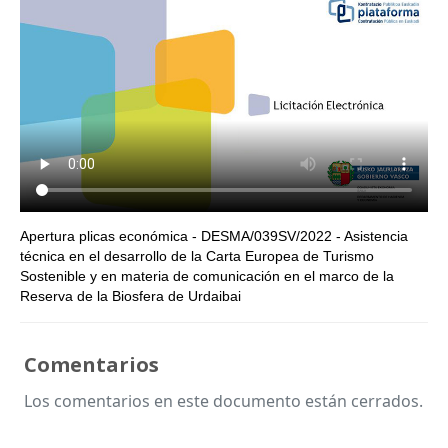
Apertura plicas económica - DESMA/039SV/2022 - Asistencia
técnica en el desarrollo de la Carta Europea de Turismo
Sostenible y en materia de comunicación en el marco de la
Reserva de la Biosfera de Urdaibai
Comentarios
Los comentarios en este documento están cerrados.