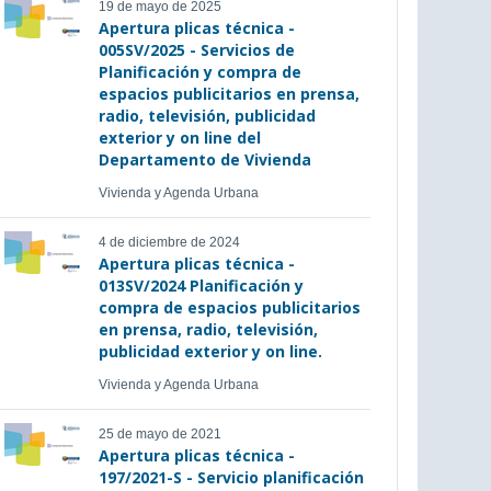
19 de mayo de 2025
Apertura plicas técnica -
005SV/2025 - Servicios de
Planificación y compra de
espacios publicitarios en prensa,
radio, televisión, publicidad
exterior y on line del
Departamento de Vivienda
Vivienda y Agenda Urbana
4 de diciembre de 2024
Apertura plicas técnica -
013SV/2024 Planificación y
compra de espacios publicitarios
en prensa, radio, televisión,
publicidad exterior y on line.
Vivienda y Agenda Urbana
25 de mayo de 2021
Apertura plicas técnica -
197/2021-S - Servicio planificación