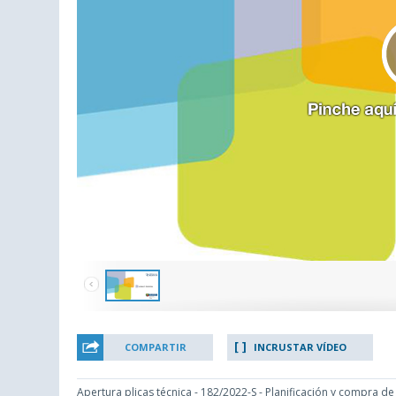
COMPARTIR
INCRUSTAR VÍDEO
Apertura plicas técnica - 182/2022-S - Planificación y compra de 