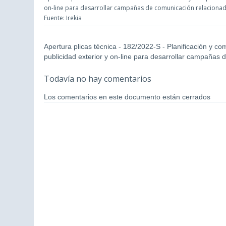
on-line para desarrollar campañas de comunicación relaciona
Fuente: Irekia
Apertura plicas técnica - 182/2022-S - Planificación y com
publicidad exterior y on-line para desarrollar campañas
Todavía no hay comentarios
Los comentarios en este documento están cerrados