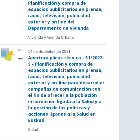
Planificación y compra de
espacios publicitarios en prensa,
radio, televisión, publicidad
exterior y on line del
Departamento de Vivienda
Vivienda y Agenda Urbana
14 de diciembre de 2021
Apertura plicas técnica - 51/2022-
S - Planificación y compra de
espacios publicitarios en prensa,
radio, televisión, publicidad
exterior y on-line para desarrollar
campañas de comunicación con
el fin de ofrecer a la población
información ligada a la Salud y a
la gestión de las políticas y
acciones ligadas a la Salud en
Euskadi
Salud