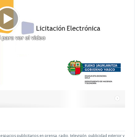
espacios publicitarios en prensa, radio, televisión, publicidad exterior y