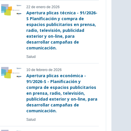
22 de enero de 2026
Apertura plicas técnica - 91/2026-
S Planificación y compra de
espacios publicitarios en prensa,
radio, televisión, publicidad
exterior y on-line, para
desarrollar campañas de
comunicación.
Salud
10 de febrero de 2026
Apertura plicas económica -
91/2026-S - Planificación y
compra de espacios publicitarios
en prensa, radio, televisión,
publicidad exterior y on-line, para
desarrollar campañas de
comunicación.
Salud