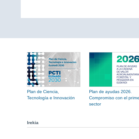
Plan de Ciencia,
Plan de ayudas 2026.
Tecnología e Innovación
Compromiso con el prime
sector
Irekia