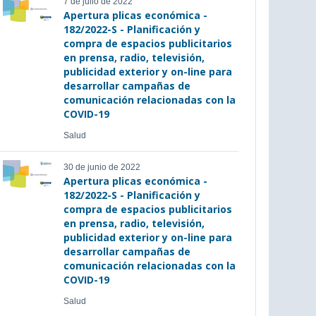
7 de julio de 2022
Apertura plicas económica -
182/2022-S - Planificación y
compra de espacios publicitarios
en prensa, radio, televisión,
publicidad exterior y on-line para
desarrollar campañas de
comunicación relacionadas con la
COVID-19
Salud
30 de junio de 2022
Apertura plicas económica -
182/2022-S - Planificación y
compra de espacios publicitarios
en prensa, radio, televisión,
publicidad exterior y on-line para
desarrollar campañas de
comunicación relacionadas con la
COVID-19
Salud