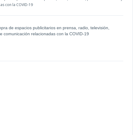
das con la COVID-19
pra de espacios publicitarios en prensa, radio, televisión,
 de comunicación relacionadas con la COVID-19