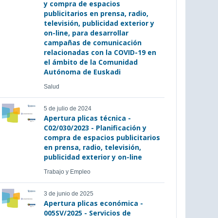
y compra de espacios
publicitarios en prensa, radio,
televisión, publicidad exterior y
on-line, para desarrollar
campañas de comunicación
relacionadas con la COVID-19 en
el ámbito de la Comunidad
Autónoma de Euskadi
Salud
5 de julio de 2024
Apertura plicas técnica -
C02/030/2023 - Planificación y
compra de espacios publicitarios
en prensa, radio, televisión,
publicidad exterior y on-line
Trabajo y Empleo
3 de junio de 2025
Apertura plicas económica -
005SV/2025 - Servicios de