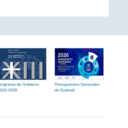
rograma de Gobierno
Presupuestos Generales
024-2028
de Euskadi