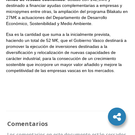
destinado a financiar ayudas complementarias a empresas y
micropymes entre otras, la ampliación del programa Bilakatu en
27M€ a actuaciones del Departamento de Desarrollo
Económico, Sostenibilidad y Medio Ambiente.
Esa es la cantidad que suma a la inicialmente prevista,
haciendo un total de 52 M€, que el Gobierno Vasco destinará a
promover la ejecución de inversiones destinadas a la
diversificación y relocalización de nuevas capacidades de
carácter industrial, para la consecución de un crecimiento
sostenible que incorpore un mayor valor añadido y mejore la
competitividad de las empresas vascas en los mercados.
Comentarios
Los comentarios en este documento están cerrados.