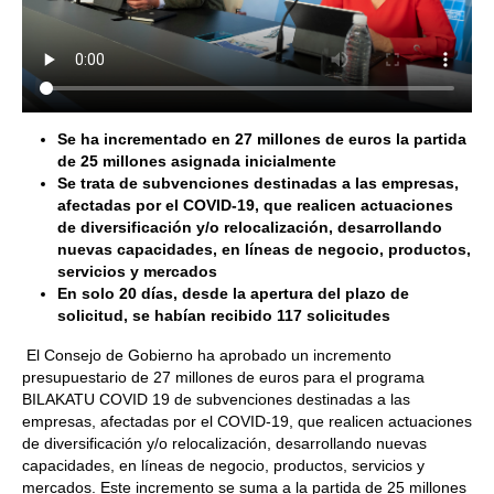
Se ha incrementado en 27 millones de euros la partida
de 25 millones asignada inicialmente
Se trata de subvenciones destinadas a las empresas,
afectadas por el COVID-19, que realicen actuaciones
de diversificación y/o relocalización, desarrollando
nuevas capacidades, en líneas de negocio, productos,
servicios y mercados
En solo 20 días, desde la apertura del plazo de
solicitud, se habían recibido 117 solicitudes
El Consejo de Gobierno ha aprobado un incremento
presupuestario de 27 millones de euros para el programa
BILAKATU COVID 19 de subvenciones destinadas a las
empresas, afectadas por el COVID-19, que realicen actuaciones
de diversificación y/o relocalización, desarrollando nuevas
capacidades, en líneas de negocio, productos, servicios y
mercados. Este incremento se suma a la partida de 25 millones