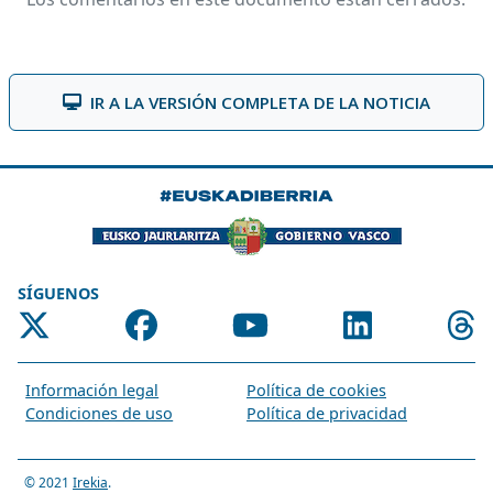
IR A LA VERSIÓN COMPLETA DE LA NOTICIA
SÍGUENOS
Información legal
Política de cookies
Condiciones de uso
Política de privacidad
© 2021
Irekia
.