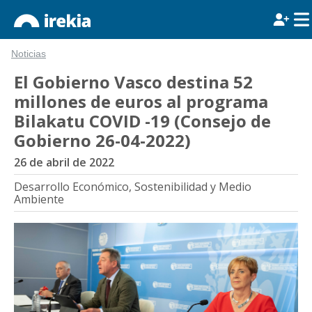
Noticias
El Gobierno Vasco destina 52
millones de euros al programa
Bilakatu COVID -19 (Consejo de
Gobierno 26-04-2022)
26 de abril de 2022
Desarrollo Económico, Sostenibilidad y Medio
Ambiente