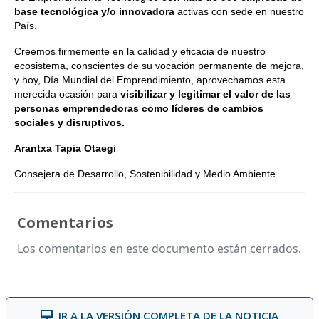
base tecnológica y/o innovadora
activas con sede en nuestro
País.
Creemos firmemente en la calidad y eficacia de nuestro
ecosistema, conscientes de su vocación permanente de mejora,
y hoy, Día Mundial del Emprendimiento, aprovechamos esta
merecida ocasión para
visibilizar y legitimar el valor de las
personas emprendedoras como líderes de cambios
sociales y disruptivos.
Arantxa Tapia Otaegi
Consejera de Desarrollo, Sostenibilidad y Medio Ambiente
Comentarios
Los comentarios en este documento están cerrados.
IR A LA VERSIÓN COMPLETA DE LA NOTICIA