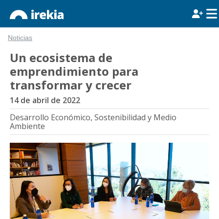
Noticias
Un ecosistema de
emprendimiento para
transformar y crecer
14 de abril de 2022
Desarrollo Económico, Sostenibilidad y Medio
Ambiente