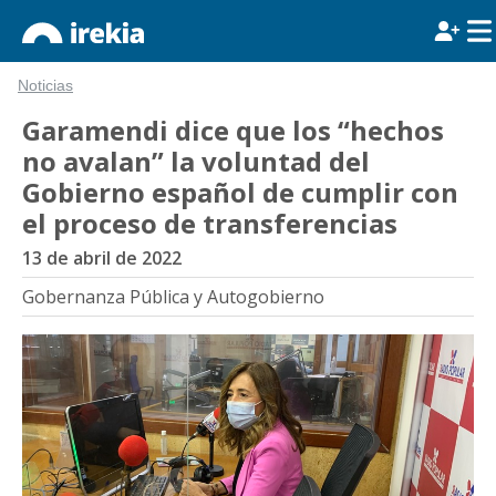
Noticias
Garamendi dice que los “hechos
no avalan” la voluntad del
Gobierno español de cumplir con
el proceso de transferencias
13 de abril de 2022
Gobernanza Pública y Autogobierno