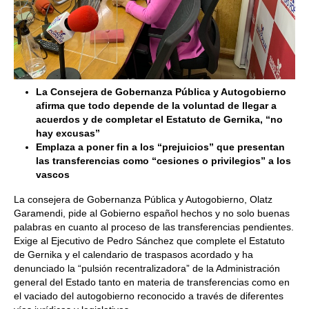
La Consejera de Gobernanza Pública y Autogobierno
afirma que todo depende de la voluntad de llegar a
acuerdos y de completar el Estatuto de Gernika, “no
hay excusas”
Emplaza a poner fin a los “prejuicios” que presentan
las transferencias como “cesiones o privilegios” a los
vascos
La consejera de Gobernanza Pública y Autogobierno, Olatz
Garamendi, pide al Gobierno español hechos y no solo buenas
palabras en cuanto al proceso de las transferencias pendientes.
Exige al Ejecutivo de Pedro Sánchez que complete el Estatuto
de Gernika y el calendario de traspasos acordado y ha
denunciado la “pulsión recentralizadora” de la Administración
general del Estado tanto en materia de transferencias como en
el vaciado del autogobierno reconocido a través de diferentes