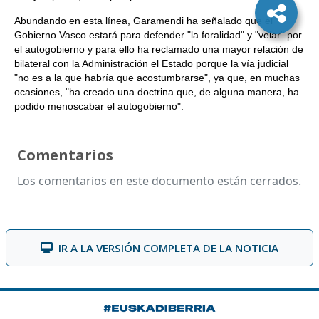
Abundando en esta línea, Garamendi ha señalado que el
Gobierno Vasco estará para defender "la foralidad" y "velar" por
el autogobierno y para ello ha reclamado una mayor relación de
bilateral con la Administración el Estado porque la vía judicial
"no es a la que habría que acostumbrarse", ya que, en muchas
ocasiones, "ha creado una doctrina que, de alguna manera, ha
podido menoscabar el autogobierno".
Comentarios
Los comentarios en este documento están cerrados.
IR A LA VERSIÓN COMPLETA DE LA NOTICIA