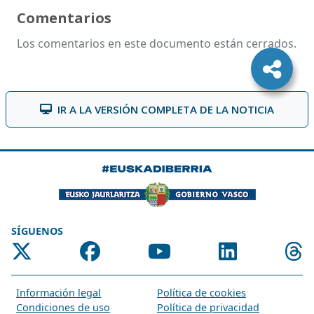
Comentarios
Los comentarios en este documento están cerrados.
IR A LA VERSIÓN COMPLETA DE LA NOTICIA
SÍGUENOS
Información legal
Política de cookies
Condiciones de uso
Política de privacidad