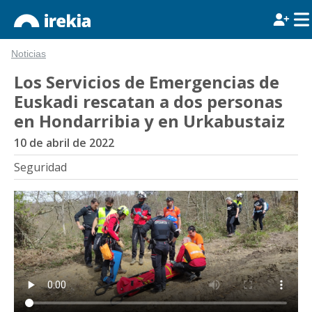
Noticias
Los Servicios de Emergencias de
Euskadi rescatan a dos personas
en Hondarribia y en Urkabustaiz
10 de abril de 2022
Seguridad