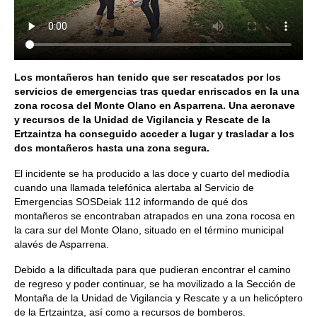
Los montañeros han tenido que ser rescatados por los
servicios de emergencias tras quedar enriscados en la una
zona rocosa del Monte Olano en Asparrena. Una aeronave
y recursos de la Unidad de Vigilancia y Rescate de la
Ertzaintza ha conseguido acceder a lugar y trasladar a los
dos montañeros hasta una zona segura.
El incidente se ha producido a las doce y cuarto del mediodía
cuando una llamada telefónica alertaba al Servicio de
Emergencias SOSDeiak 112 informando de qué dos
montañeros se encontraban atrapados en una zona rocosa en
la cara sur del Monte Olano, situado en el término municipal
alavés de Asparrena.
Debido a la dificultada para que pudieran encontrar el camino
de regreso y poder continuar, se ha movilizado a la Sección de
Montaña de la Unidad de Vigilancia y Rescate y a un helicóptero
de la Ertzaintza, así como a recursos de bomberos.