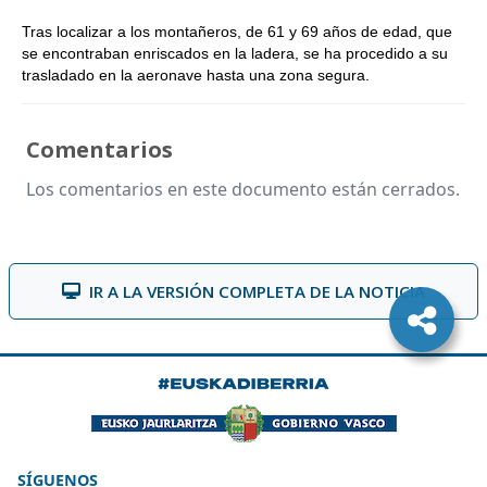
Tras localizar a los montañeros, de 61 y 69 años de edad, que
se encontraban enriscados en la ladera, se ha procedido a su
trasladado en la aeronave hasta una zona segura.
Comentarios
Los comentarios en este documento están cerrados.
IR A LA VERSIÓN COMPLETA DE LA NOTICIA
SÍGUENOS