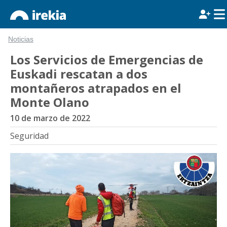
Noticias
Los Servicios de Emergencias de
Euskadi rescatan a dos
montañeros atrapados en el
Monte Olano
10 de marzo de 2022
Seguridad