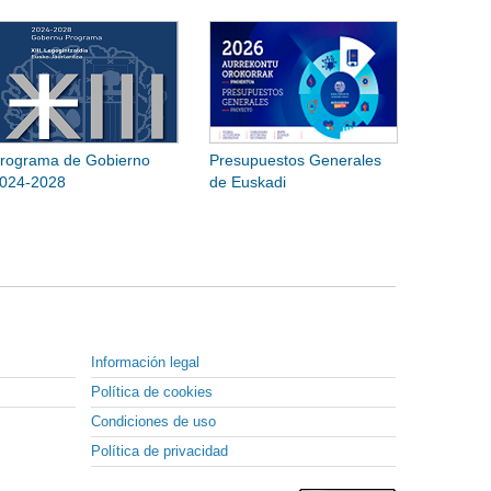
rograma de Gobierno
Presupuestos Generales
024-2028
de Euskadi
Información legal
Política de cookies
Condiciones de uso
Política de privacidad