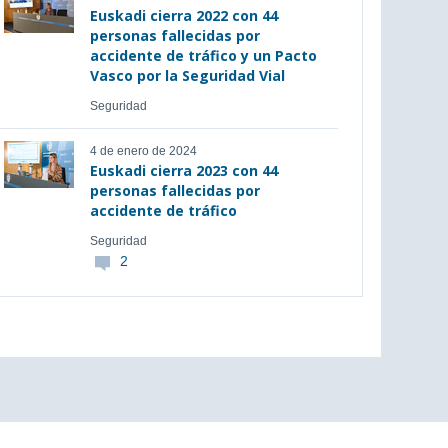
Euskadi cierra 2022 con 44
personas fallecidas por
accidente de tráfico y un Pacto
Vasco por la Seguridad Vial
Seguridad
4 de enero de 2024
Euskadi cierra 2023 con 44
personas fallecidas por
accidente de tráfico
Seguridad
2