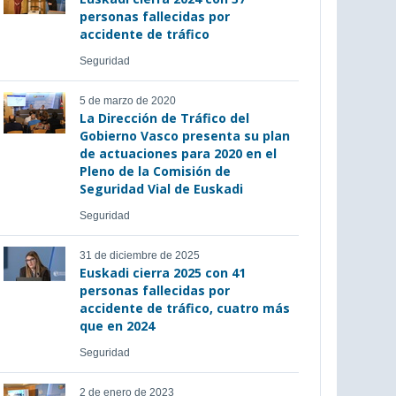
personas fallecidas por
accidente de tráfico
Seguridad
5 de marzo de 2020
La Dirección de Tráfico del
Gobierno Vasco presenta su plan
de actuaciones para 2020 en el
Pleno de la Comisión de
Seguridad Vial de Euskadi
Seguridad
31 de diciembre de 2025
Euskadi cierra 2025 con 41
personas fallecidas por
accidente de tráfico, cuatro más
que en 2024
Seguridad
2 de enero de 2023