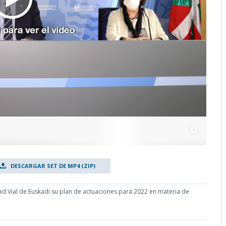
DESCARGAR SET DE MP4 (ZIP)
ad Vial de Euskadi su plan de actuaciones para 2022 en materia de