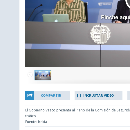
COMPARTIR
INCRUSTAR VÍDEO
El Gobierno Vasco presenta al Pleno de la Comisión de Segurid
tráfico
Fuente: Irekia