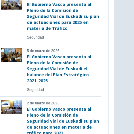
El Gobierno Vasco presenta al
Pleno de la Comisión de
Seguridad Vial de Euskadi su plan
de actuaciones para 2025 en
materia de Tráfico
Seguridad
5 de marzo de 2026
El Gobierno Vasco presenta al
Pleno de la Comisión de
Seguridad Vial de Euskadi el
balance del Plan Estratégico
2021-2025
Seguridad
2 de marzo de 2023
El Gobierno Vasco presenta al
Pleno de la Comisión de
Seguridad Vial de Euskadi su plan
de actuaciones en materia de
tráfico para 2023