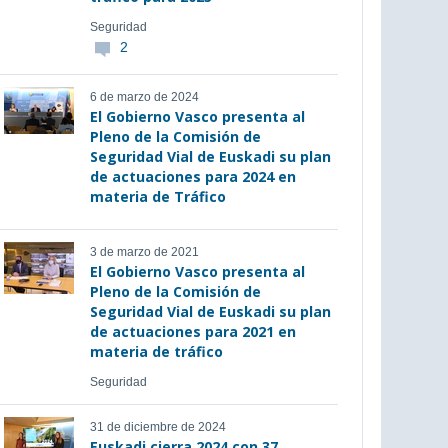
Seguridad
2
6 de marzo de 2024
El Gobierno Vasco presenta al
Pleno de la Comisión de
Seguridad Vial de Euskadi su plan
de actuaciones para 2024 en
materia de Tráfico
3 de marzo de 2021
El Gobierno Vasco presenta al
Pleno de la Comisión de
Seguridad Vial de Euskadi su plan
de actuaciones para 2021 en
materia de tráfico
Seguridad
31 de diciembre de 2024
Euskadi cierra 2024 con 37