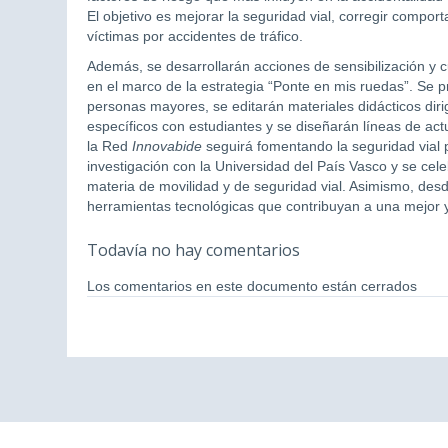
El objetivo es mejorar la seguridad vial, corregir compo
víctimas por accidentes de tráfico.
Además, se desarrollarán acciones de sensibilización y c
en el marco de la estrategia “Ponte en mis ruedas”. Se p
personas mayores, se editarán materiales didácticos diri
específicos con estudiantes y se diseñarán líneas de actu
la Red
Innovabide
seguirá fomentando la seguridad vial 
investigación con la Universidad del País Vasco y se cel
materia de movilidad y de seguridad vial. Asimismo, des
herramientas tecnológicas que contribuyan a una mejor y 
Todavía no hay comentarios
Los comentarios en este documento están cerrados