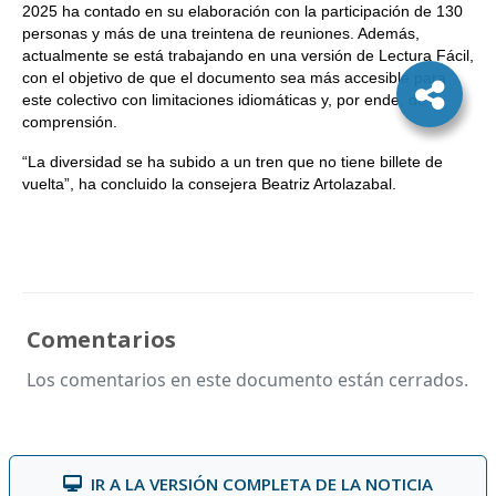
2025 ha contado en su elaboración con la participación de 130
personas y más de una treintena de reuniones. Además,
actualmente se está trabajando en una versión de Lectura Fácil,
con el objetivo de que el documento sea más accesible para
este colectivo con limitaciones idiomáticas y, por ende, de
comprensión.
“La diversidad se ha subido a un tren que no tiene billete de
vuelta”, ha concluido la consejera Beatriz Artolazabal.
Comentarios
Los comentarios en este documento están cerrados.
IR A LA VERSIÓN COMPLETA DE LA NOTICIA