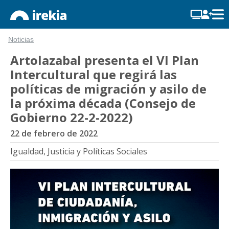
Noticias
Artolazabal presenta el VI Plan
Intercultural que regirá las
políticas de migración y asilo de
la próxima década (Consejo de
Gobierno 22-2-2022)
22 de febrero de 2022
Igualdad, Justicia y Políticas Sociales