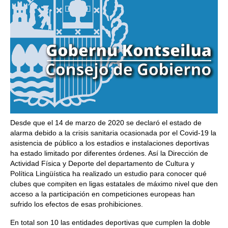
Desde que el 14 de marzo de 2020 se declaró el estado de
alarma debido a la crisis sanitaria ocasionada por el Covid-19 la
asistencia de público a los estadios e instalaciones deportivas
ha estado limitado por diferentes órdenes. Así la Dirección de
Actividad Física y Deporte del departamento de Cultura y
Política Lingüística ha realizado un estudio para conocer qué
clubes que compiten en ligas estatales de máximo nivel que den
acceso a la participación en competiciones europeas han
sufrido los efectos de esas prohibiciones.
En total son 10 las entidades deportivas que cumplen la doble