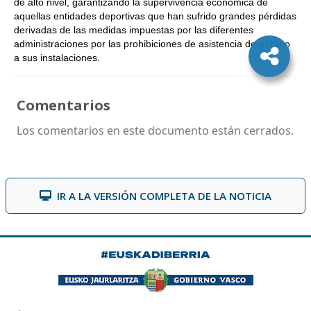
de alto nivel, garantizando la supervivencia económica de
aquellas entidades deportivas que han sufrido grandes pérdidas
derivadas de las medidas impuestas por las diferentes
administraciones por las prohibiciones de asistencia de público
a sus instalaciones.
Comentarios
Los comentarios en este documento están cerrados.
IR A LA VERSIÓN COMPLETA DE LA NOTICIA