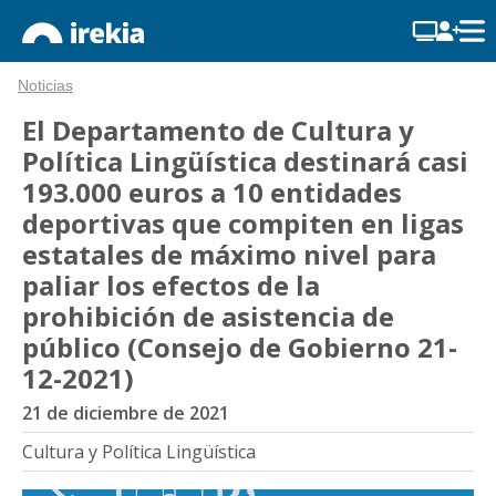
Noticias
El Departamento de Cultura y
Política Lingüística destinará casi
193.000 euros a 10 entidades
deportivas que compiten en ligas
estatales de máximo nivel para
paliar los efectos de la
prohibición de asistencia de
público (Consejo de Gobierno 21-
12-2021)
21 de diciembre de 2021
Cultura y Política Lingüística