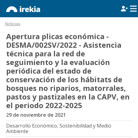
Noticias
Apertura plicas económica -
DESMA/002SV/2022 - Asistencia
técnica para la red de
seguimiento y la evaluación
periódica del estado de
conservación de los hábitats de
bosques no riparios, matorrales,
pastos y pastizales en la CAPV, en
el periodo 2022-2025
29 de noviembre de 2021
Desarrollo Económico, Sostenibilidad y Medio
Ambiente