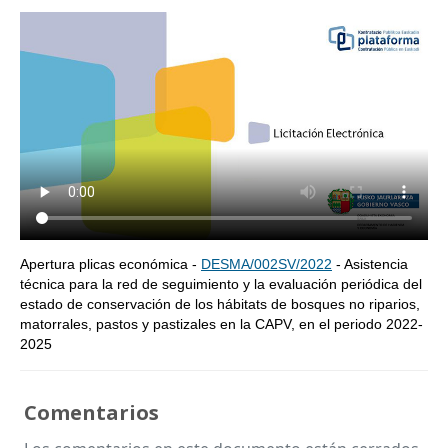
Apertura plicas económica -
DESMA/002SV/2022
- Asistencia
técnica para la red de seguimiento y la evaluación periódica del
estado de conservación de los hábitats de bosques no riparios,
matorrales, pastos y pastizales en la CAPV, en el periodo 2022-
2025
Comentarios