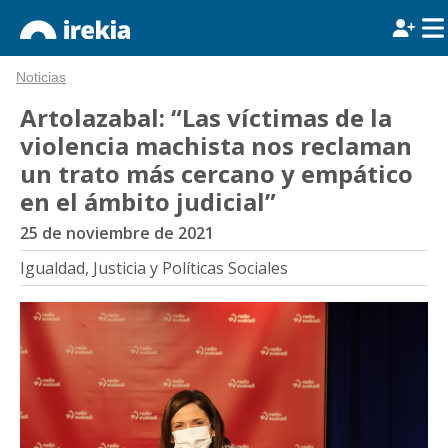
Noticias
Artolazabal: “Las víctimas de la
violencia machista nos reclaman
un trato más cercano y empático
en el ámbito judicial”
25 de noviembre de 2021
Igualdad, Justicia y Políticas Sociales