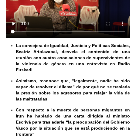
La consejera de Igualdad, Justicia y Políticas Sociales,
Beatriz Artolazabal, desvela el contenido de una
reunión con cuatro asociaciones de supervivientes de
la violencia de género en una entrevista en Radio
Euskadi
Asimismo, reconoce que, “legalmente, nadie ha sido
capaz de resolver el dilema” de por qué no se traslada
la presión sobre los agresores para relajar la vida de
las maltratadas
Con respecto a la muerte de personas migrantes en
Irun ha hablado de una carta dirigida al ministro
Escrivá para trasladarle “la preocupación del Gobierno
Vasco por la situación que se está produciendo en la
frontera”