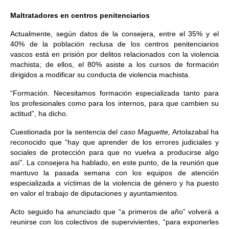
Maltratadores en centros penitenciarios
Actualmente, según datos de la consejera, entre el 35% y el
40% de la población reclusa de los centros penitenciarios
vascos está en prisión por delitos relacionados con la violencia
machista; de ellos, el 80% asiste a los cursos de formación
dirigidos a modificar su conducta de violencia machista.
“Formación. Necesitamos formación especializada tanto para
los profesionales como para los internos, para que cambien su
actitud”, ha dicho.
Cuestionada por la sentencia del
caso Maguette,
Artolazabal ha
reconocido que “hay que aprender de los errores judiciales y
sociales de protección para que no vuelva a producirse algo
así”. La consejera ha hablado, en este punto, de la reunión que
mantuvo la pasada semana con los equipos de atención
especializada a víctimas de la violencia de género y ha puesto
en valor el trabajo de diputaciones y ayuntamientos.
Acto seguido ha anunciado que “a primeros de año” volverá a
reunirse con los colectivos de supervivientes, “para exponerles