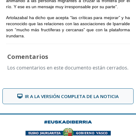
animando a las personas migrantes a cruzar la frontera por el
río. Y ese es un mensaje muy irresponsable por su parte”.
Artolazabal ha dicho que acepta “las críticas para mejorar” y ha
reconocido que las relaciones con las asociaciones de Iparralde
son “mucho más fructíferas y cercanas” que con la plataforma
irundarra.
Comentarios
Los comentarios en este documento están cerrados.
IR A LA VERSIÓN COMPLETA DE LA NOTICIA