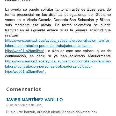
Gobierno Vasco.
La ayuda se puede solicitar tanto a través de Zuzenean, de
forma presencial en las distintas delegaciones del Gobierno
vasco en e Vitoria-Gasteiz, Donostia-San Sebastián y Bilbao,
solo mediante cita previa. De forma telemática se puede
tramitar en el siguiente enlace si es la primera solicitud que
realizan
https://www.euskadi.eus/ayuda_subvencion/conciliacion-familiar-
laboral-contratacion-personas-trabajadoras-cuidado-
hijos/web01-a2famil/es/
; o bien en este otro enlace si es de
continuación, es decir, si ya han solicitado anteriormente
https://www.euskadi.eus/ayuda_subvencion/conciliacion-familiar-
laboral-contratacion-personas-trabajadoras-cuidado-
hijos/web01-a2famil/es/
.
Comentarios