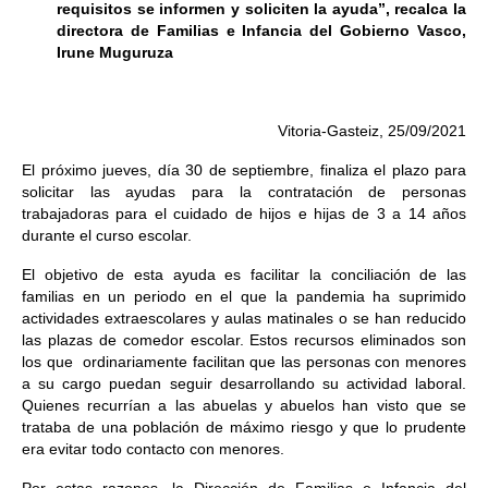
requisitos se informen y soliciten la ayuda”, recalca la
directora de Familias e Infancia del Gobierno Vasco,
Irune Muguruza
Vitoria-Gasteiz, 25/09/2021
El próximo jueves, día 30 de septiembre, finaliza el plazo para
solicitar las ayudas para la contratación de personas
trabajadoras para el cuidado de hijos e hijas de 3 a 14 años
durante el curso escolar.
El objetivo de esta ayuda es facilitar la conciliación de las
familias en un periodo en el que la pandemia ha suprimido
actividades extraescolares y aulas matinales o se han reducido
las plazas de comedor escolar. Estos recursos eliminados son
los que ordinariamente facilitan que las personas con menores
a su cargo puedan seguir desarrollando su actividad laboral.
Quienes recurrían a las abuelas y abuelos han visto que se
trataba de una población de máximo riesgo y que lo prudente
era evitar todo contacto con menores.