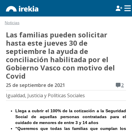
Noticias
Las familias pueden solicitar
hasta este jueves 30 de
septiembre la ayuda de
conciliación habilitada por el
Gobierno Vasco con motivo del
Covid
25 de septiembre de 2021
2
Igualdad, Justicia y Políticas Sociales
Llega a cubrir el 100% de la cotización a la Seguridad
Social de aquellas personas contratadas para el
cuidado de menores de entre 3 y 14 años
“Queremos que todas las familias que cumplan los