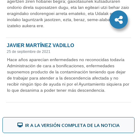
IR A LA VERSIÓN COMPLETA DE LA NOTICIA