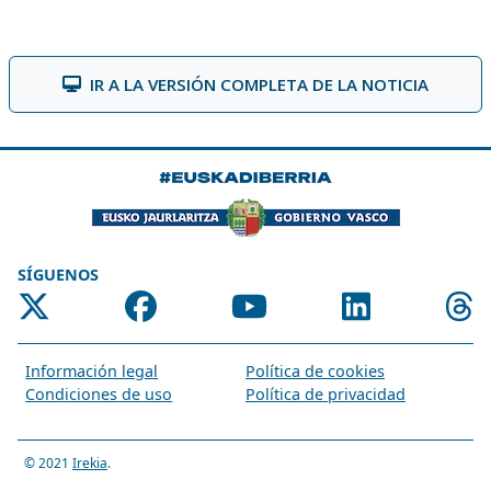
IR A LA VERSIÓN COMPLETA DE LA NOTICIA
SÍGUENOS
Información legal
Política de cookies
Condiciones de uso
Política de privacidad
© 2021
Irekia
.