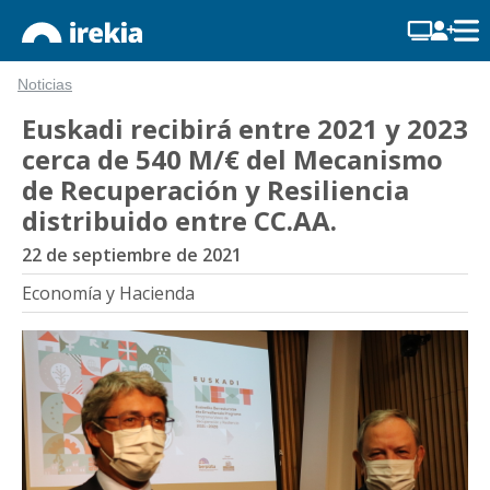
Noticias
Euskadi recibirá entre 2021 y 2023
cerca de 540 M/€ del Mecanismo
de Recuperación y Resiliencia
distribuido entre CC.AA.
22 de septiembre de 2021
Economía y Hacienda