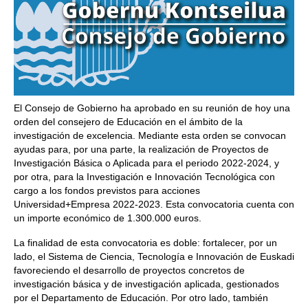
El Consejo de Gobierno ha aprobado en su reunión de hoy una
orden del consejero de Educación en el ámbito de la
investigación de excelencia. Mediante esta orden se convocan
ayudas para, por una parte, la realización de Proyectos de
Investigación Básica o Aplicada para el periodo 2022-2024, y
por otra, para la Investigación e Innovación Tecnológica con
cargo a los fondos previstos para acciones
Universidad+Empresa 2022-2023. Esta convocatoria cuenta con
un importe económico de 1.300.000 euros.
La finalidad de esta convocatoria es doble: fortalecer, por un
lado, el Sistema de Ciencia, Tecnología e Innovación de Euskadi
favoreciendo el desarrollo de proyectos concretos de
investigación básica y de investigación aplicada, gestionados
por el Departamento de Educación. Por otro lado, también