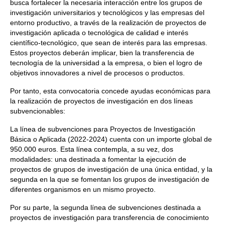
busca fortalecer la necesaria interacción entre los grupos de
investigación universitarios y tecnológicos y las empresas del
entorno productivo, a través de la realización de proyectos de
investigación aplicada o tecnológica de calidad e interés
científico-tecnológico, que sean de interés para las empresas.
Estos proyectos deberán implicar, bien la transferencia de
tecnología de la universidad a la empresa, o bien el logro de
objetivos innovadores a nivel de procesos o productos.
Por tanto, esta convocatoria concede ayudas económicas para
la realización de proyectos de investigación en dos líneas
subvencionables:
La línea de subvenciones para Proyectos de Investigación
Básica o Aplicada (2022-2024) cuenta con un importe global de
950.000 euros. Esta línea contempla, a su vez, dos
modalidades: una destinada a fomentar la ejecución de
proyectos de grupos de investigación de una única entidad, y la
segunda en la que se fomentan los grupos de investigación de
diferentes organismos en un mismo proyecto.
Por su parte, la segunda línea de subvenciones destinada a
proyectos de investigación para transferencia de conocimiento