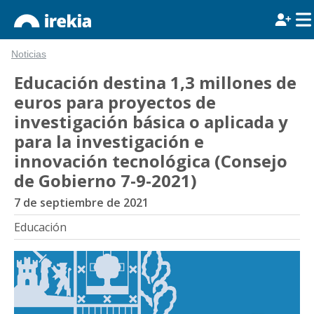
Noticias
Educación destina 1,3 millones de
euros para proyectos de
investigación básica o aplicada y
para la investigación e
innovación tecnológica (Consejo
de Gobierno 7-9-2021)
7 de septiembre de 2021
Educación