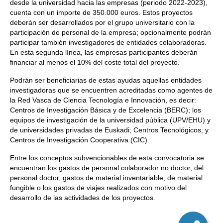
desde la universidad hacia las empresas (periodo 2022-2023),
cuenta con un importe de 350.000 euros. Estos proyectos
deberán ser desarrollados por el grupo universitario con la
participación de personal de la empresa; opcionalmente podrán
participar también investigadores de entidades colaboradoras.
En esta segunda línea, las empresas participantes deberán
financiar al menos el 10% del coste total del proyecto.
Podrán ser beneficiarias de estas ayudas aquellas entidades
investigadoras que se encuentren acreditadas como agentes de
la Red Vasca de Ciencia Tecnología e Innovación, es decir:
Centros de Investigación Básica y de Excelencia (BERC); los
equipos de investigación de la universidad pública (UPV/EHU) y
de universidades privadas de Euskadi; Centros Tecnológicos; y
Centros de Investigación Cooperativa (CIC).
Entre los conceptos subvencionables de esta convocatoria se
encuentran los gastos de personal colaborador no doctor, del
personal doctor, gastos de material inventariable, de material
fungible o los gastos de viajes realizados con motivo del
desarrollo de las actividades de los proyectos.