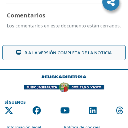
Comentarios
Los comentarios en este documento están cerrados.
IR A LA VERSIÓN COMPLETA DE LA NOTICIA
SÍGUENOS
Información legal
Política de cookies