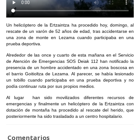
Un helicóptero de la Ertzaintza ha procedido hoy, domingo, al
rescate de un varón de 52 años de edad, tras accidentarse en
una zona de monte en Lezama cuando participaba en una
prueba deportiva.
Alrededor de las once y cuarto de esta mañana en el Servicio
de Atención de Emergencias SOS Deiak 112 han notificado la
presencia de un hombre accidentado en una zona boscosa en
el barrio Goitioltza de Lezama. Al parecer, se había lesionado
un tobillo cuando participaba en una prueba deportiva y no
podía continuar ruta por sus propios medios.
Al lugar han sido movilizados diferentes recursos de
emergencias y finalmente un helicóptero de la Ertzaintza con
dotación de montaña ha procedido al rescate del herido, que
posteriormente ha sido trasladado a un centro hospitalario.
Comentarios