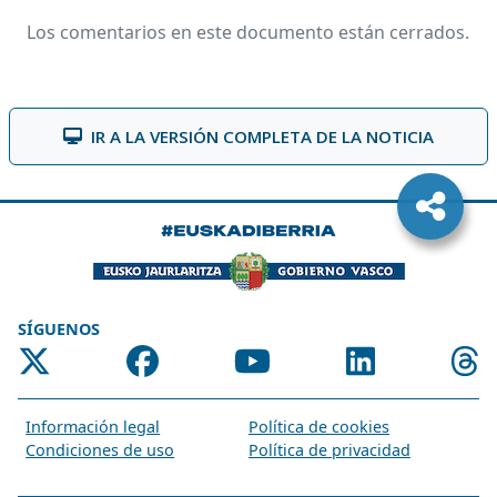
Los comentarios en este documento están cerrados.
IR A LA VERSIÓN COMPLETA DE LA NOTICIA
SÍGUENOS
Información legal
Política de cookies
Condiciones de uso
Política de privacidad