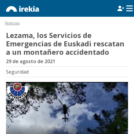
Noticias
Lezama, los Servicios de
Emergencias de Euskadi rescatan
a un montañero accidentado
29 de agosto de 2021
Seguridad