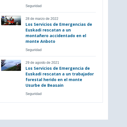
Seguridad
28 de marzo de 2022
Los Servicios de Emergencias de
Euskadi rescatan a un
montañero accidentado en el
monte Anboto
Seguridad
29 de agosto de 2021
Los Servicios de Emergencia de
Euskadi rescatan a un trabajador
forestal herido en el monte
Usurbe de Beasain
Seguridad