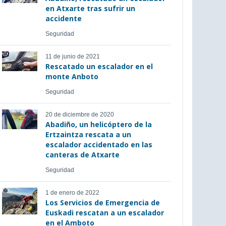
en Atxarte tras sufrir un
accidente
Seguridad
11 de junio de 2021
Rescatado un escalador en el
monte Anboto
Seguridad
20 de diciembre de 2020
Abadiño, un helicóptero de la
Ertzaintza rescata a un
escalador accidentado en las
canteras de Atxarte
Seguridad
1 de enero de 2022
Los Servicios de Emergencia de
Euskadi rescatan a un escalador
en el Amboto