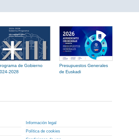
rograma de Gobierno
Presupuestos Generales
024-2028
de Euskadi
Información legal
Política de cookies