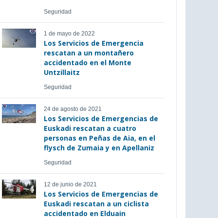
Seguridad
1 de mayo de 2022
Los Servicios de Emergencia
rescatan a un montañero
accidentado en el Monte
Untzillaitz
Seguridad
24 de agosto de 2021
Los Servicios de Emergencias de
Euskadi rescatan a cuatro
personas en Peñas de Aia, en el
flysch de Zumaia y en Apellaniz
Seguridad
12 de junio de 2021
Los Servicios de Emergencias de
Euskadi rescatan a un ciclista
accidentado en Elduain