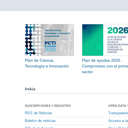
Plan de Ciencia,
Plan de ayudas 2026.
Tecnología e Innovación
Compromiso con el prime
sector
Irekia
SUSCRIPCIONES Y REGISTRO
OPEN DATA 
RSS de Noticias
Transparen
Boletín de noticias
Acceso a la