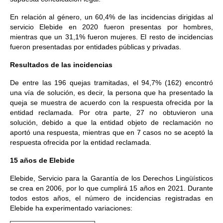
En relación al género, un 60,4% de las incidencias dirigidas al
servicio Elebide en 2020 fueron presentas por hombres,
mientras que un 31,1% fueron mujeres. El resto de incidencias
fueron presentadas por entidades públicas y privadas.
Resultados de las incidencias
De entre las 196 quejas tramitadas, el 94,7% (162) encontró
una vía de solución, es decir, la persona que ha presentado la
queja se muestra de acuerdo con la respuesta ofrecida por la
entidad reclamada. Por otra parte, 27 no obtuvieron una
solución, debido a que la entidad objeto de reclamación no
aportó una respuesta, mientras que en 7 casos no se aceptó la
respuesta ofrecida por la entidad reclamada.
15 años de Elebide
Elebide, Servicio para la Garantía de los Derechos Lingüísticos
se crea en 2006, por lo que cumplirá 15 años en 2021. Durante
todos estos años, el número de incidencias registradas en
Elebide ha experimentado variaciones: