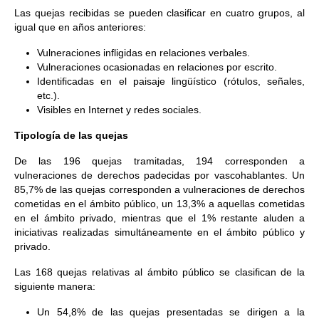
Las quejas recibidas se pueden clasificar en cuatro grupos, al
igual que en años anteriores:
Vulneraciones infligidas en relaciones verbales.
Vulneraciones ocasionadas en relaciones por escrito.
Identificadas en el paisaje lingüístico (rótulos, señales,
etc.).
Visibles en Internet y redes sociales.
Tipología de las quejas
De las 196 quejas tramitadas, 194 corresponden a
vulneraciones de derechos padecidas por vascohablantes. Un
85,7% de las quejas corresponden a vulneraciones de derechos
cometidas en el ámbito público, un 13,3% a aquellas cometidas
en el ámbito privado, mientras que el 1% restante aluden a
iniciativas realizadas simultáneamente en el ámbito público y
privado.
Las 168 quejas relativas al ámbito público se clasifican de la
siguiente manera:
Un 54,8% de las quejas presentadas se dirigen a la