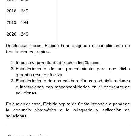
2018
245
2019
194
2020
246
Desde sus inicios, Elebide tiene asignado el cumplimiento de
tres funciones propias:
Impulso y garantía de derechos lingüísticos.
Establecimiento de un procedimiento para que dicha
garantía resulte efectiva.
Establecimiento de una colaboración con administraciones
e instituciones con responsabilidades en el encuentro de
soluciones.
En cualquier caso, Elebide aspira en última instancia a pasar de
la denuncia sistemática a la búsqueda y aplicación de
soluciones.