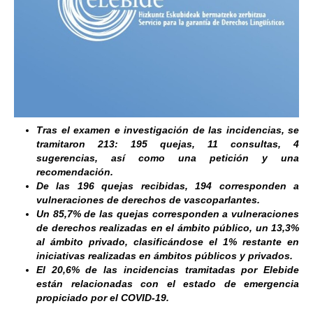
Tras el examen e investigación de las incidencias, se
tramitaron 213:
195 quejas, 11 consultas, 4
sugerencias, así como una petición y una
recomendación.
De las 196 quejas recibidas, 194 corresponden a
vulneraciones de derechos de vascoparlantes.
Un 85,7% de las quejas corresponden a vulneraciones
de derechos realizadas en el ámbito público, un 13,3%
al ámbito privado, clasificándose el 1% restante en
iniciativas realizadas en ámbitos públicos y privados.
El 20,6% de las incidencias tramitadas por Elebide
están relacionadas con el estado de emergencia
propiciado por el
COVID-19.