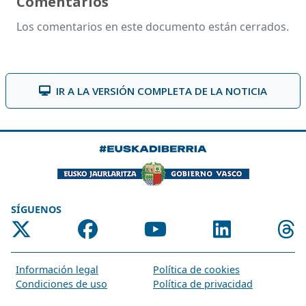
Comentarios
Los comentarios en este documento están cerrados.
IR A LA VERSIÓN COMPLETA DE LA NOTICIA
SÍGUENOS
Información legal
Política de cookies
Condiciones de uso
Política de privacidad