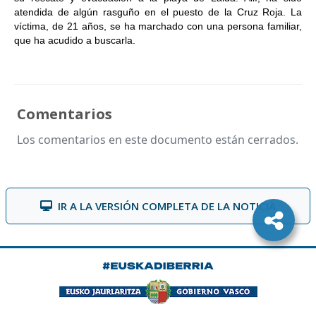
atendida de algún rasguño en el puesto de la Cruz Roja. La
víctima, de 21 años, se ha marchado con una persona familiar,
que ha acudido a buscarla.
Comentarios
Los comentarios en este documento están cerrados.
IR A LA VERSIÓN COMPLETA DE LA NOTICIA