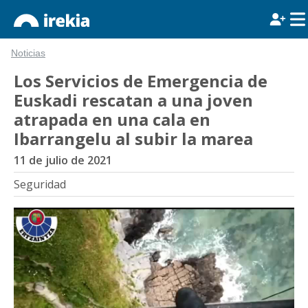
Noticias
Los Servicios de Emergencia de
Euskadi rescatan a una joven
atrapada en una cala en
Ibarrangelu al subir la marea
11 de julio de 2021
Seguridad