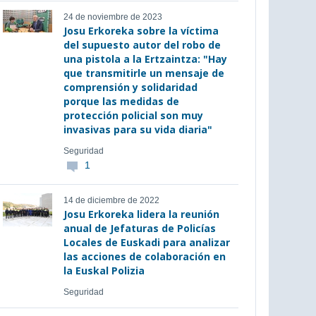
24 de noviembre de 2023
Josu Erkoreka sobre la víctima
del supuesto autor del robo de
una pistola a la Ertzaintza: "Hay
que transmitirle un mensaje de
comprensión y solidaridad
porque las medidas de
protección policial son muy
invasivas para su vida diaria"
Seguridad
1
14 de diciembre de 2022
Josu Erkoreka lidera la reunión
anual de Jefaturas de Policías
Locales de Euskadi para analizar
las acciones de colaboración en
la Euskal Polizia
Seguridad