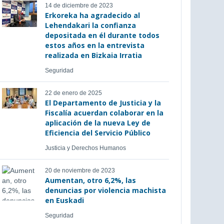
14 de diciembre de 2023
Erkoreka ha agradecido al
Lehendakari la confianza
depositada en él durante todos
estos años en la entrevista
realizada en Bizkaia Irratia
Seguridad
22 de enero de 2025
El Departamento de Justicia y la
Fiscalía acuerdan colaborar en la
aplicación de la nueva Ley de
Eficiencia del Servicio Público
Justicia y Derechos Humanos
20 de noviembre de 2023
Aumentan, otro 6,2%, las
denuncias por violencia machista
en Euskadi
Seguridad