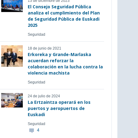
13 de diciembre de 2023
El Consejo Seguridad Pública
analiza el cumplimiento del Plan
de Seguridad Pública de Euskadi
2025
Seguridad
18 de junio de 2021
Erkoreka y Grande-Marlaska
acuerdan reforzar la
colaboración en la lucha contra la
violencia machista
Seguridad
24 de julio de 2024
La Ertzaintza operará en los
puertos y aeropuertos de
Euskadi
Seguridad
4