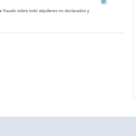
e fraude sobre todo alquileres no declarados y