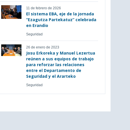
11 de febrero de 2026
El sistema EBA, eje de la jornada
“Ezagutza Partekatuz” celebrada
en Erandio
Seguridad
26 de enero de 2023
Josu Erkoreka y Manuel Lezertua
reúnen a sus equipos de trabajo
para reforzar las relaciones
entre el Departamento de
Seguridad y el Ararteko
Seguridad