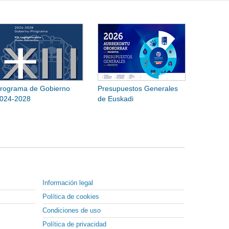
rograma de Gobierno
Presupuestos Generales
024-2028
de Euskadi
Información legal
Política de cookies
Condiciones de uso
Política de privacidad