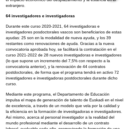
extranjero.
64 investigadores e investigadoras
Durante este curso 2020-2021, 64 investigadoras e
investigadores posdoctorales vascos son beneficiarios de estas
ayudas: 25 son en la modalidad de nueva ayuda, y los 39
restantes como renovaciones de ayuda. Gracias a la nueva
convocatoria aprobada hoy, se facilitará la contratación en el
curso 2021-2022 de 28 nuevos investigadoras e investigadores
(lo que supone un incremento del 7,5% con respecto a la
convocatoria anterior), y la renovación de 44 contratos
postdoctorales, de forma que el programa tendrá en activo 72
investigadores e investigadoras postdoctorales durante dicho
curso.
Mediante este programa, el Departamento de Educación
impulsa el mapa de generación de talento de Euskadi en el nivel
de excelencia, a través de un modelo que vela por la calidad y
la eficiencia en la formación de investigadoras e investigadores.
Así mismo, acerca al personal investigador a la realidad del
mundo profesional mediante el desarrollo de un contrato
laboral, evaluable cada año, promoviendo la formación de una