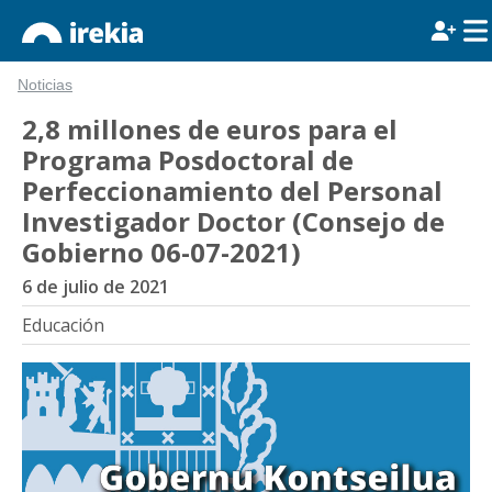
Noticias
2,8 millones de euros para el
Programa Posdoctoral de
Perfeccionamiento del Personal
Investigador Doctor (Consejo de
Gobierno 06-07-2021)
6 de julio de 2021
Educación