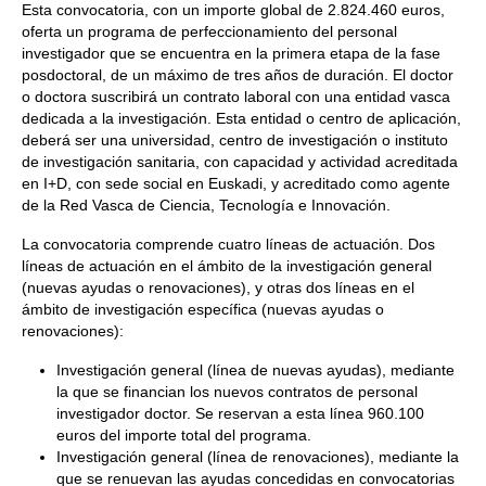
Esta convocatoria, con un importe global de 2.824.460 euros,
oferta un programa de perfeccionamiento del personal
investigador que se encuentra en la primera etapa de la fase
posdoctoral, de un máximo de tres años de duración. El doctor
o doctora suscribirá un contrato laboral con una entidad vasca
dedicada a la investigación. Esta entidad o centro de aplicación,
deberá ser una universidad, centro de investigación o instituto
de investigación sanitaria, con capacidad y actividad acreditada
en I+D, con sede social en Euskadi, y acreditado como agente
de la Red Vasca de Ciencia, Tecnología e Innovación.
La convocatoria comprende cuatro líneas de actuación. Dos
líneas de actuación en el ámbito de la investigación general
(nuevas ayudas o renovaciones), y otras dos líneas en el
ámbito de investigación específica (nuevas ayudas o
renovaciones):
Investigación general (línea de nuevas ayudas), mediante
la que se financian los nuevos contratos de personal
investigador doctor. Se reservan a esta línea 960.100
euros del importe total del programa.
Investigación general (línea de renovaciones), mediante la
que se renuevan las ayudas concedidas en convocatorias