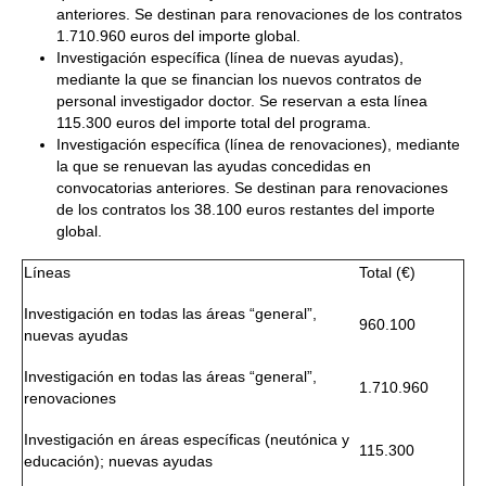
anteriores. Se destinan para renovaciones de los contratos
1.710.960 euros del importe global.
Investigación específica (línea de nuevas ayudas),
mediante la que se financian los nuevos contratos de
personal investigador doctor. Se reservan a esta línea
115.300 euros del importe total del programa.
Investigación específica (línea de renovaciones), mediante
la que se renuevan las ayudas concedidas en
convocatorias anteriores. Se destinan para renovaciones
de los contratos los 38.100 euros restantes del importe
global.
Líneas
Total (€)
Investigación en todas las áreas “general”,
960.100
nuevas ayudas
Investigación en todas las áreas “general”,
1.710.960
renovaciones
Investigación en áreas específicas (neutónica y
115.300
educación); nuevas ayudas