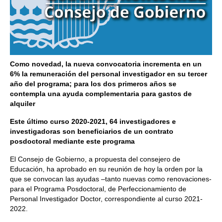
Como novedad, la nueva convocatoria incrementa en un
6% la remuneración del personal investigador en su tercer
año del programa; para los dos primeros años se
contempla una ayuda complementaria para gastos de
alquiler
Este último curso 2020-2021, 64 investigadores e
investigadoras son beneficiarios de un contrato
posdoctoral mediante este programa
El Consejo de Gobierno, a propuesta del consejero de
Educación, ha aprobado en su reunión de hoy la orden por la
que se convocan las ayudas –tanto nuevas como renovaciones-
para el Programa Posdoctoral, de Perfeccionamiento de
Personal Investigador Doctor, correspondiente al curso 2021-
2022.