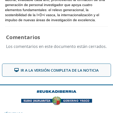
generación de personal investigador que apoya cuatro
elementos fundamentales: el relevo generacional, la
sostenibilidad de la I+D+i vasca, la internacionalización y el
impulso de nuevas áreas de investigación de excelencia.
Comentarios
Los comentarios en este documento están cerrados.
IR A LA VERSIÓN COMPLETA DE LA NOTICIA