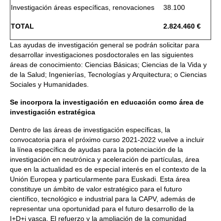
Investigación áreas específicas, renovaciones
38.100
TOTAL
2.824.460 €
Las ayudas de investigación general se podrán solicitar para
desarrollar investigaciones posdoctorales en las siguientes
áreas de conocimiento: Ciencias Básicas; Ciencias de la Vida y
de la Salud; Ingenierías, Tecnologías y Arquitectura; o Ciencias
Sociales y Humanidades.
Se incorpora la investigación en educación como área de
investigación estratégica
Dentro de las áreas de investigación específicas, la
convocatoria para el próximo curso 2021-2022 vuelve a incluir
la línea específica de ayudas para la potenciación de la
investigación en neutrónica y aceleración de partículas, área
que en la actualidad es de especial interés en el contexto de la
Unión Europea y particularmente para Euskadi. Esta área
constituye un ámbito de valor estratégico para el futuro
científico, tecnológico e industrial para la CAPV, además de
representar una oportunidad para el futuro desarrollo de la
I+D+i vasca. El refuerzo y la ampliación de la comunidad