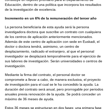
Educación, dentro de una política que incorpora los resultados
de la investigación de excelencia.
Incremento en un 6% de la remuneración del tercer año
La persona beneficiaria de esta ayuda será la persona
investigadora doctora que suscribe un contrato con cualquiera
de los centros de aplicación anteriormente mencionados.
Además de este centro de aplicación con sede en Euskadi, el
doctor o doctora tendrá, asimismo, un centro de
desplazamiento, radicado el extranjero, al que el personal
investigador se desplazará temporalmente para el ejercicio de
sus labores de investigación. Serán universidades o centros de
investigación.
Mediante la firma del contrato, el personal doctor se
compromete a llevar a cabo, de manera exclusiva, el proyecto
de investigación para el cual se le ha concedido la ayuda. La
duración del contrato será anual, pero prorrogable por periodos
anuales previa renovación de la ayuda. Se podrá conceder un
máximo de 36 meses de ayuda.
Estos 36 meses se estructuran en dos fases: una primera fase