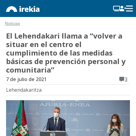
Noticias
El Lehendakari llama a “volver a
situar en el centro el
cumplimiento de las medidas
básicas de prevención personal y
comunitaria”
7 de julio de 2021
3
Lehendakaritza