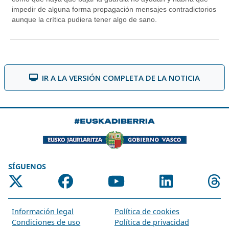
IR A LA VERSIÓN COMPLETA DE LA NOTICIA
SÍGUENOS
Información legal
Política de cookies
Condiciones de uso
Política de privacidad