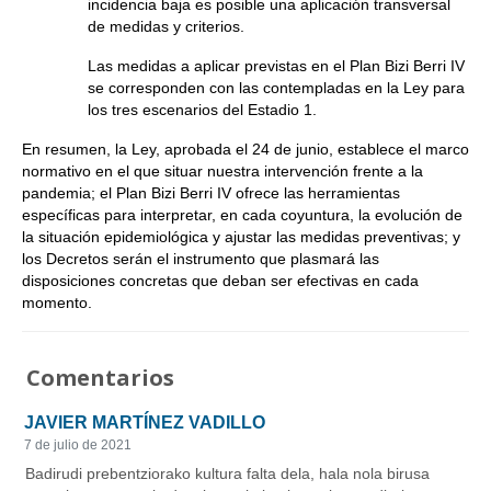
incidencia baja es posible una aplicación transversal
de medidas y criterios.
Las medidas a aplicar previstas en el Plan Bizi Berri IV
se corresponden con las contempladas en la Ley para
los tres escenarios del Estadio 1.
En resumen, la Ley, aprobada el 24 de junio, establece el marco
normativo en el que situar nuestra intervención frente a la
pandemia; el Plan Bizi Berri IV ofrece las herramientas
específicas para interpretar, en cada coyuntura, la evolución de
la situación epidemiológica y ajustar las medidas preventivas; y
los Decretos serán el instrumento que plasmará las
disposiciones concretas que deban ser efectivas en cada
momento.
Comentarios