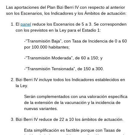
Las aportaciones del Plan Bizi Berri IV con respecto al anterior
son los Escenarios, los Indicadores y los Ámbitos de actuación:
El
panel
reduce los Escenarios de 5 a 3. Se corresponden
con los previstos en la Ley para el Estadio 1:
-“Transmisión Baja”, con Tasa de Incidencia de 0 a 60
por 100.000 habitantes;
-“Transmisión Moderada”, de 60 a 150; y
-“Transmisión Tensionada”, de 150 a 300.
Bizi Berri IV incluye todos los Indicadores establecidos en
la Ley.
Serán complementados con una valoración específica
de la extensión de la vacunación y la incidencia de
nuevas variantes.
Bizi Berri IV reduce de 22 a 10 los ámbitos de actuación.
Esta simplificación es factible porque con Tasas de