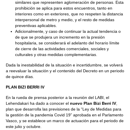
similares que representen aglomeración de personas. Esta
prohibición se aplica para estos encuentros, tanto en
interiores como en exteriores, que no respeten la distancia
interpersonal de metro y medio, y el resto de medidas
preventivas aplicables.
Adicionalmente, y caso de continuar la actual tendencia o
de que se produjera un incremento en la presión
hospitalaria, se considerará el adelanto del horario límite
de cierre de las actividades comerciales, sociales y
culturales y otras medidas complementarias.
Dada la inestabilidad de la situación e incertidumbre, se volverá
a reevaluar la situación y el contenido del Decreto en un periodo
de quince días.
PLAN BIZI BERRI IV
En la rueda de prensa posterior a la reunión del LABI, el
Lehendakari ha dado a conocer el
nuevo Plan Bizi Berri IV
,
plan que desarrolla las previsiones de la “Ley de Medidas para
la gestión de la pandemia Covid 19” aprobada en el Parlamento
Vasco, y se establece un marco de actuación para el periodo de
este julio y octubre.