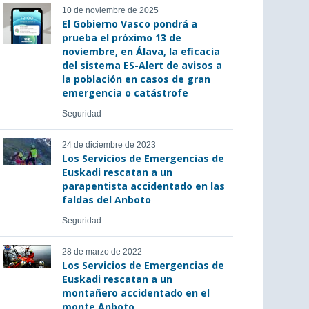
10 de noviembre de 2025
El Gobierno Vasco pondrá a
prueba el próximo 13 de
noviembre, en Álava, la eficacia
del sistema ES-Alert de avisos a
la población en casos de gran
emergencia o catástrofe
Seguridad
24 de diciembre de 2023
Los Servicios de Emergencias de
Euskadi rescatan a un
parapentista accidentado en las
faldas del Anboto
Seguridad
28 de marzo de 2022
Los Servicios de Emergencias de
Euskadi rescatan a un
montañero accidentado en el
monte Anboto