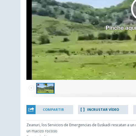
COMPARTIR
INCRUSTAR VÍDEO
Zeanuri, los Servicios de Emergencias de Euskadi rescatan a 
un macizo rocoso