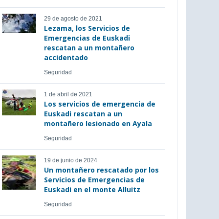
29 de agosto de 2021
Lezama, los Servicios de
Emergencias de Euskadi
rescatan a un montañero
accidentado
Seguridad
1 de abril de 2021
Los servicios de emergencia de
Euskadi rescatan a un
montañero lesionado en Ayala
Seguridad
19 de junio de 2024
Un montañero rescatado por los
Servicios de Emergencias de
Euskadi en el monte Alluitz
Seguridad