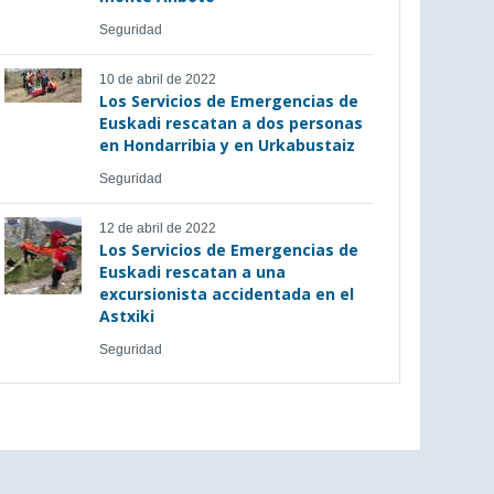
Seguridad
10 de abril de 2022
Los Servicios de Emergencias de
Euskadi rescatan a dos personas
en Hondarribia y en Urkabustaiz
Seguridad
12 de abril de 2022
Los Servicios de Emergencias de
Euskadi rescatan a una
excursionista accidentada en el
Astxiki
Seguridad