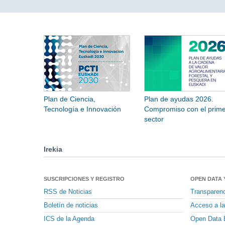
Plan de Ciencia,
Plan de ayudas 2026.
Tecnología e Innovación
Compromiso con el prime
sector
Irekia
SUSCRIPCIONES Y REGISTRO
OPEN DATA 
RSS de Noticias
Transparen
Boletín de noticias
Acceso a la
ICS de la Agenda
Open Data 