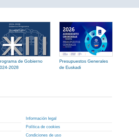
rograma de Gobierno
Presupuestos Generales
024-2028
de Euskadi
Información legal
Política de cookies
Condiciones de uso