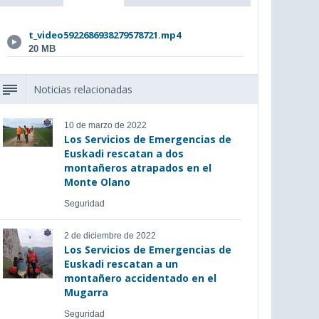
t_video5922686938279578721.mp4
20 MB
Noticias relacionadas
10 de marzo de 2022
Los Servicios de Emergencias de
Euskadi rescatan a dos
montañeros atrapados en el
Monte Olano
Seguridad
2 de diciembre de 2022
Los Servicios de Emergencias de
Euskadi rescatan a un
montañero accidentado en el
Mugarra
Seguridad