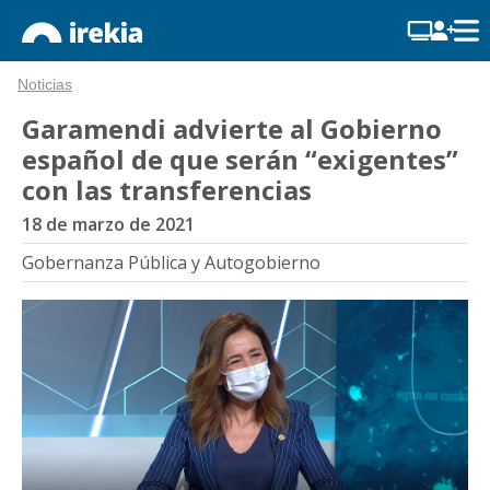
Noticias
Garamendi advierte al Gobierno
español de que serán “exigentes”
con las transferencias
18 de marzo de 2021
Gobernanza Pública y Autogobierno