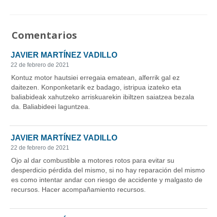
Comentarios