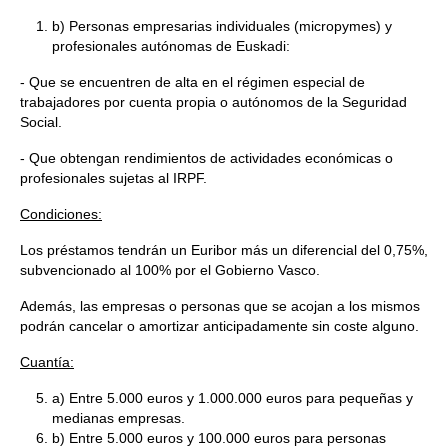
b) Personas empresarias individuales (micropymes) y
profesionales autónomas de Euskadi:
- Que se encuentren de alta en el régimen especial de
trabajadores por cuenta propia o autónomos de la Seguridad
Social.
- Que obtengan rendimientos de actividades económicas o
profesionales sujetas al IRPF.
Condiciones:
Los préstamos tendrán un Euribor más un diferencial del 0,75%,
subvencionado al 100% por el Gobierno Vasco.
Además, las empresas o personas que se acojan a los mismos
podrán cancelar o amortizar anticipadamente sin coste alguno.
Cuantía:
a) Entre 5.000 euros y 1.000.000 euros para pequeñas y
medianas empresas.
b) Entre 5.000 euros y 100.000 euros para personas