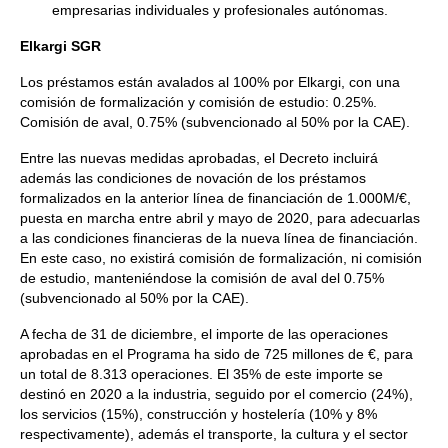
empresarias individuales y profesionales autónomas.
Elkargi SGR
Los préstamos están avalados al 100% por Elkargi, con una
comisión de formalización y comisión de estudio: 0.25%.
Comisión de aval, 0.75% (subvencionado al 50% por la CAE).
Entre las nuevas medidas aprobadas, el Decreto incluirá
además las condiciones de novación de los préstamos
formalizados en la anterior línea de financiación de 1.000M/€,
puesta en marcha entre abril y mayo de 2020, para adecuarlas
a las condiciones financieras de la nueva línea de financiación.
En este caso, no existirá comisión de formalización, ni comisión
de estudio, manteniéndose la comisión de aval del 0.75%
(subvencionado al 50% por la CAE).
A fecha de 31 de diciembre, el importe de las operaciones
aprobadas en el Programa ha sido de 725 millones de €, para
un total de 8.313 operaciones. El 35% de este importe se
destinó en 2020 a la industria, seguido por el comercio (24%),
los servicios (15%), construcción y hostelería (10% y 8%
respectivamente), además el transporte, la cultura y el sector