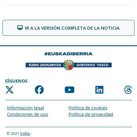
IR A LA VERSIÓN COMPLETA DE LA NOTICIA
SÍGUENOS
Información legal
Política de cookies
Condiciones de uso
Política de privacidad
© 2021
Irekia
.