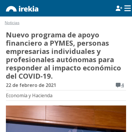
Noticias
Nuevo programa de apoyo
financiero a PYMES, personas
empresarias individuales y
profesionales autónomas para
responder al impacto económico
del COVID-19.
22 de febrero de 2021
4
Economía y Hacienda