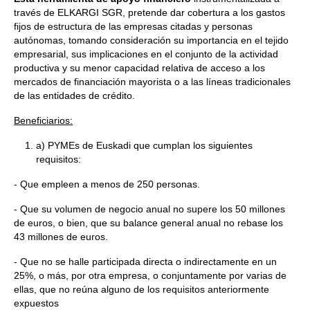
través de ELKARGI SGR, pretende dar cobertura a los gastos
fijos de estructura de las empresas citadas y personas
autónomas, tomando consideración su importancia en el tejido
empresarial, sus implicaciones en el conjunto de la actividad
productiva y su menor capacidad relativa de acceso a los
mercados de financiación mayorista o a las líneas tradicionales
de las entidades de crédito.
Beneficiarios:
a) PYMEs de Euskadi que cumplan los siguientes
requisitos:
- Que empleen a menos de 250 personas.
- Que su volumen de negocio anual no supere los 50 millones
de euros, o bien, que su balance general anual no rebase los
43 millones de euros.
- Que no se halle participada directa o indirectamente en un
25%, o más, por otra empresa, o conjuntamente por varias de
ellas, que no reúna alguno de los requisitos anteriormente
expuestos