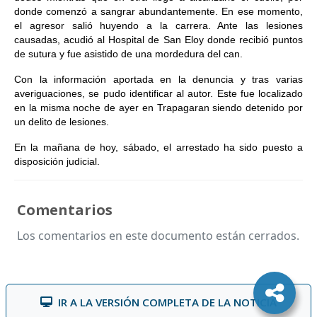
donde comenzó a sangrar abundantemente. En ese momento,
el agresor salió huyendo a la carrera. Ante las lesiones
causadas, acudió al Hospital de San Eloy donde recibió puntos
de sutura y fue asistido de una mordedura del can.
Con la información aportada en la denuncia y tras varias
averiguaciones, se pudo identificar al autor. Este fue localizado
en la misma noche de ayer en Trapagaran siendo detenido por
un delito de lesiones.
En la mañana de hoy, sábado, el arrestado ha sido puesto a
disposición judicial.
Comentarios
Los comentarios en este documento están cerrados.
IR A LA VERSIÓN COMPLETA DE LA NOTICIA