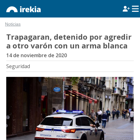
Noticias
Trapagaran, detenido por agredir
a otro varón con un arma blanca
14 de noviembre de 2020
Seguridad