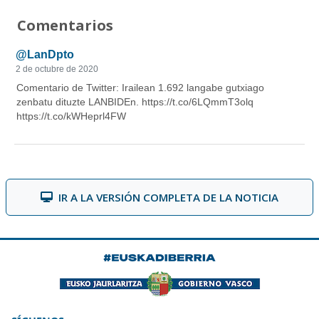
Comentarios
IR A LA VERSIÓN COMPLETA DE LA NOTICIA