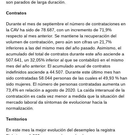
son parados de larga duración.
Contratos
Durante el mes de septiembre el número de contrataciones en
la CAV ha sido de 78.687, con un incremento de 71,9%
respecto al mes anterior. Se mantiene la recuperación del
volumen de contratación, pero aún son cifras un 21,7%
inferiores a las del mismo mes del año pasado. Asimismo, el
acumulado del total de contratos durante este año asciende a
507.641, un 32,05% inferior al que se contabilizó en el mismo
mes del año anterior. El acumulado anual de contratos
indefinidos asciende a 44.507. Durante este último mes han
sido contratadas 58.044 personas de las cuales el 49,93 % han
sido mujeres. El número de personas contratadas aumenta un
73,4% en relación a agosto de 2020. La caída interanual de la
contratación es cada vez menor a medida que la situación del
mercado laboral da síntomas de evolucionar hacia la
normalización.
Territorios
En este mes la mejor evolución del desempleo la registra