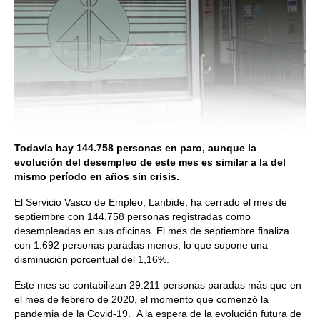
Todavía hay 144.758 personas en paro, aunque la
evolución del desempleo de este mes es similar a la del
mismo período en años sin crisis.
El Servicio Vasco de Empleo, Lanbide, ha cerrado el mes de
septiembre con 144.758 personas registradas como
desempleadas en sus oficinas. El mes de septiembre finaliza
con 1.692 personas paradas menos, lo que supone una
disminución porcentual del 1,16%.
Este mes se contabilizan 29.211 personas paradas más que en
el mes de febrero de 2020, el momento que comenzó la
pandemia de la Covid-19. A la espera de la evolución futura de