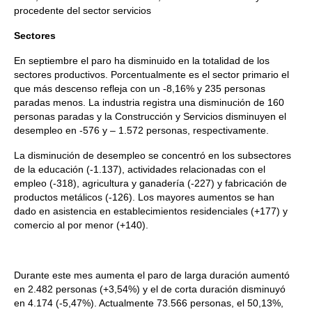
procedente del sector servicios
Sectores
En septiembre el paro ha disminuido en la totalidad de los
sectores productivos. Porcentualmente es el sector primario el
que más descenso refleja con un -8,16% y 235 personas
paradas menos. La industria registra una disminución de 160
personas paradas y la Construcción y Servicios disminuyen el
desempleo en -576 y – 1.572 personas, respectivamente.
La disminución de desempleo se concentró en los subsectores
de la educación (-1.137), actividades relacionadas con el
empleo (-318), agricultura y ganadería (-227) y fabricación de
productos metálicos (-126). Los mayores aumentos se han
dado en asistencia en establecimientos residenciales (+177) y
comercio al por menor (+140).
Durante este mes aumenta el paro de larga duración aumentó
en 2.482 personas (+3,54%) y el de corta duración disminuyó
en 4.174 (-5,47%). Actualmente 73.566 personas, el 50,13%,