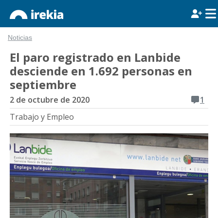
Noticias
El paro registrado en Lanbide
desciende en 1.692 personas en
septiembre
2 de octubre de 2020
1
Trabajo y Empleo