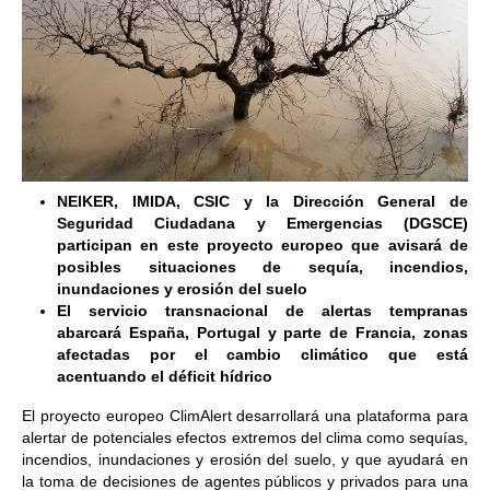
NEIKER, IMIDA, CSIC y la Dirección General de
Seguridad Ciudadana y Emergencias (DGSCE)
participan en este proyecto europeo que avisará de
posibles situaciones de sequía, incendios,
inundaciones y erosión del suelo
El servicio transnacional de alertas tempranas
abarcará España, Portugal y parte de Francia, zonas
afectadas por el cambio climático que está
acentuando el déficit hídrico
El proyecto europeo ClimAlert desarrollará una plataforma para
alertar de potenciales efectos extremos del clima como sequías,
incendios, inundaciones y erosión del suelo, y que ayudará en
la toma de decisiones de agentes públicos y privados para una