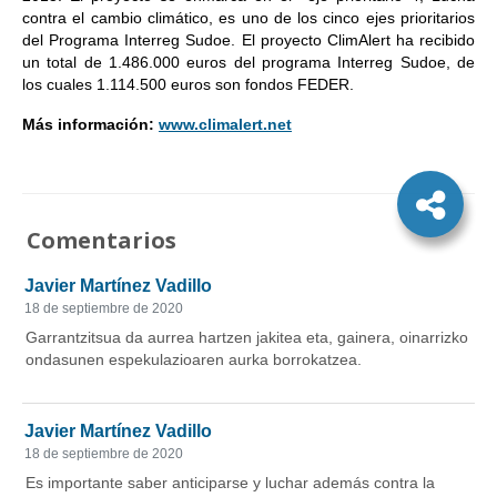
contra el cambio climático, es uno de los cinco ejes prioritarios
del Programa Interreg Sudoe. El proyecto ClimAlert ha recibido
un total de 1.486.000 euros del programa Interreg Sudoe, de
los cuales 1.114.500 euros son fondos FEDER.
Más información:
www.climalert.net
Comentarios