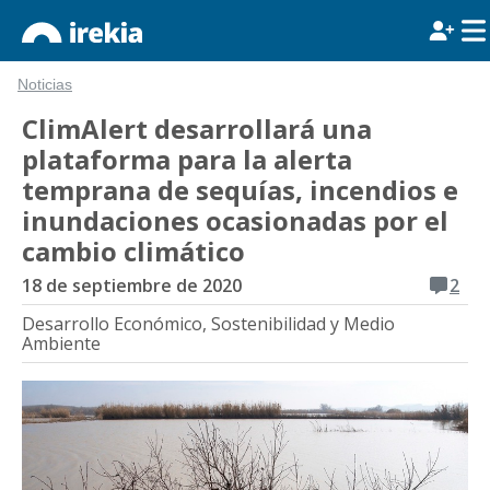
Noticias
ClimAlert desarrollará una
plataforma para la alerta
temprana de sequías, incendios e
inundaciones ocasionadas por el
cambio climático
18 de septiembre de 2020
2
Desarrollo Económico, Sostenibilidad y Medio
Ambiente