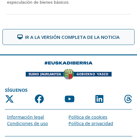
IR A LA VERSIÓN COMPLETA DE LA NOTICIA
SÍGUENOS
Información legal
Política de cookies
Condiciones de uso
Política de privacidad