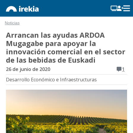
Noticias
Arrancan las ayudas ARDOA
Mugagabe para apoyar la
innovación comercial en el sector
de las bebidas de Euskadi
26 de junio de 2020
1
Desarrollo Económico e Infraestructuras