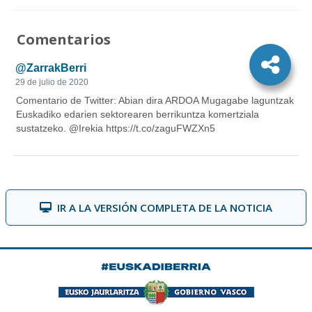
Comentarios
IR A LA VERSIÓN COMPLETA DE LA NOTICIA