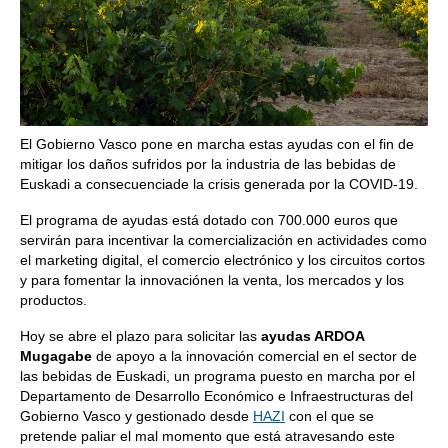
El Gobierno Vasco pone en marcha estas ayudas con el fin de
mitigar los daños sufridos por la industria de las bebidas de
Euskadi a consecuenciade la crisis generada por la COVID-19.
El programa de ayudas está dotado con 700.000 euros que
servirán para incentivar la comercialización en actividades como
el marketing digital, el comercio electrónico y los circuitos cortos
y para fomentar la innovaciónen la venta, los mercados y los
productos.
Hoy se abre el plazo para solicitar las
ayudas ARDOA
Mugagabe
de apoyo a la innovación comercial en el sector de
las bebidas de Euskadi, un programa puesto en marcha por el
Departamento de Desarrollo Económico e Infraestructuras del
Gobierno Vasco y gestionado desde
HAZI
con el que se
pretende paliar el mal momento que está atravesando este