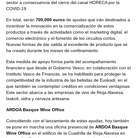
sector a consecuencia del cierre del canal HORECA por la
COVID-19.
En total, serán
700.000 euros
de ayudas que irán destinados a
incentivar la innovación en la comercialización de estos
productos a través de actividades como el marketing digital, el
comercio electrónico y el fomento de los circuitos cortos.
Nuevas formas de dar salida al excedente de producto que se
ha creado durante los meses de confinamiento.
Esta medida de apoyo forma parte del acompañamiento
financiero que desde el Gobierno Vasco, en colaboración con el
Instituto Vasco de Finanzas, se ha habilitado para proteger la
competitividad de la industria de las bebidas de Euskadi, en el
que también se contemplan créditos en condiciones ventajosas.
Este sector abarca a las empresas de vino de Rioja Alavesa,
txakoli, sidra y cerveza artesana.
ARDOA Basque Wine Office
Coincidiendo con el lanzamiento de estas ayudas, hoy también
se pone en marcha una oficina presencial de
ARDOA Basque
Wine Office
en el edificio de la Cuadrilla de Rioja Alavesa en