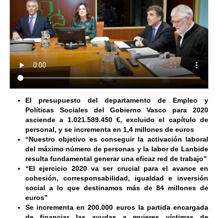
El presupuesto del departamento de Empleo y
Políticas Sociales del Gobierno Vasco para 2020
asciende a 1.021.589.450 €, excluido el capítulo de
personal, y se incrementa en 1,4 millones de euros
“Nuestro objetivo es conseguir la activación laboral
del máximo número de personas y la labor de Lanbide
resulta fundamental generar una eficaz red de trabajo”
“El ejercicio 2020 va ser crucial para el avance en
cohesión, corresponsabilidad, igualdad e inversión
social a lo que destinamos más de 84 millones de
euros”
Se incrementa en 200.000 euros la partida encargada
de financiar las ayudas a mujeres víctimas de