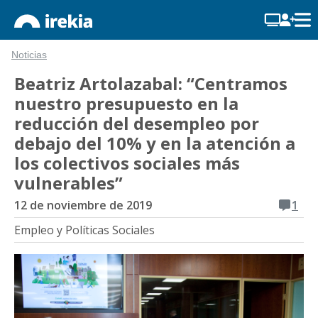
Noticias
Beatriz Artolazabal: “Centramos
nuestro presupuesto en la
reducción del desempleo por
debajo del 10% y en la atención a
los colectivos sociales más
vulnerables”
12 de noviembre de 2019
1
Empleo y Políticas Sociales