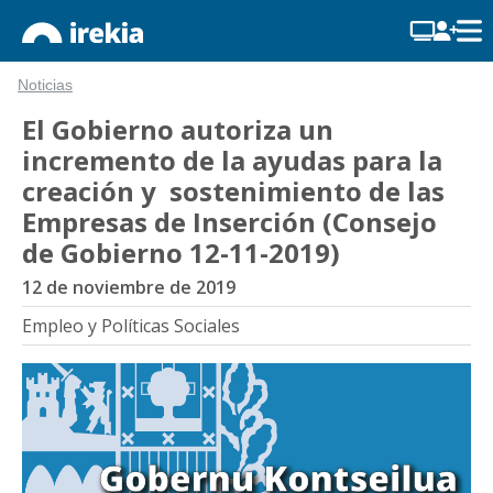
Noticias
El Gobierno autoriza un
incremento de la ayudas para la
creación y sostenimiento de las
Empresas de Inserción (Consejo
de Gobierno 12-11-2019)
12 de noviembre de 2019
Empleo y Políticas Sociales