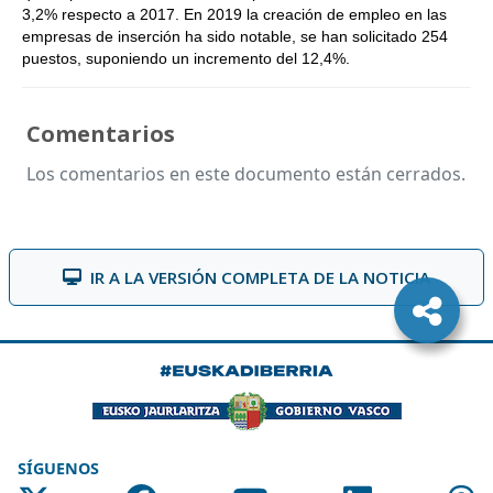
3,2% respecto a 2017. En 2019 la creación de empleo en las
empresas de inserción ha sido notable, se han solicitado 254
puestos, suponiendo un incremento del 12,4%.
Comentarios
Los comentarios en este documento están cerrados.
IR A LA VERSIÓN COMPLETA DE LA NOTICIA
SÍGUENOS