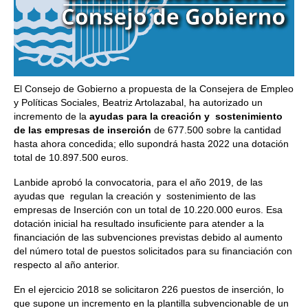
El Consejo de Gobierno a propuesta de la Consejera de Empleo
y Políticas Sociales, Beatriz Artolazabal, ha autorizado un
incremento de la
ayudas para la creación y sostenimiento
de las empresas de inserción
de 677.500 sobre la cantidad
hasta ahora concedida; ello supondrá hasta 2022 una dotación
total de 10.897.500 euros.
Lanbide aprobó la convocatoria, para el año 2019, de las
ayudas que regulan la creación y sostenimiento de las
empresas de Inserción con un total de 10.220.000 euros. Esa
dotación inicial ha resultado insuficiente para atender a la
financiación de las subvenciones previstas debido al aumento
del número total de puestos solicitados para su financiación con
respecto al año anterior.
En el ejercicio 2018 se solicitaron 226 puestos de inserción, lo
que supone un incremento en la plantilla subvencionable de un