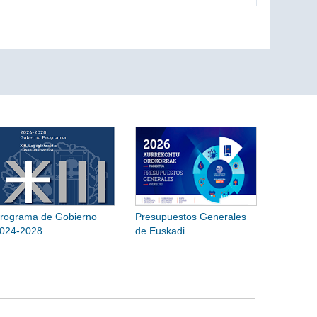
rograma de Gobierno
Presupuestos Generales
024-2028
de Euskadi