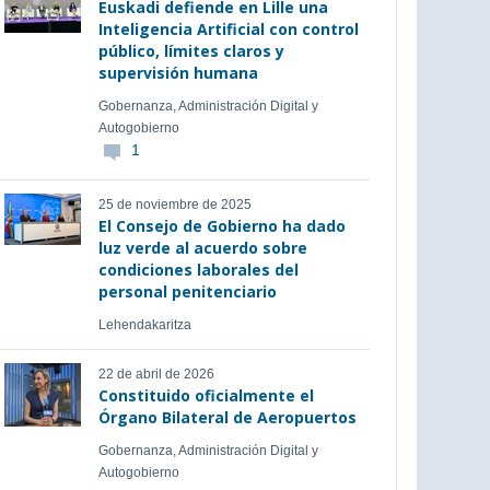
Euskadi defiende en Lille una
Inteligencia Artificial con control
público, límites claros y
supervisión humana
Gobernanza, Administración Digital y
Autogobierno
1
25 de noviembre de 2025
El Consejo de Gobierno ha dado
luz verde al acuerdo sobre
condiciones laborales del
personal penitenciario
Lehendakaritza
22 de abril de 2026
Constituido oficialmente el
Órgano Bilateral de Aeropuertos
Gobernanza, Administración Digital y
Autogobierno