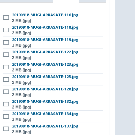
20190918-MUGI-ARRASATE-116.jpg
2 MB (jpg)
20190918-MUGI-ARRASATE-118.jpg
2 MB (jpg)
20190918-MUGI-ARRASATE-119.jpg
3 MB (jpg)
20190918-MUGI-ARRASATE-122.jpg
2 MB (jpg)
20190918-MUGI-ARRASATE-123.jpg
2 MB (jpg)
20190918-MUGI-ARRASATE-125.jpg
2 MB (jpg)
20190918-MUGI-ARRASATE-128.jpg
2 MB (jpg)
20190918-MUGI-ARRASATE-132.jpg
2 MB (jpg)
20190918-MUGI-ARRASATE-134.jpg
3 MB (jpg)
20190918-MUGI-ARRASATE-137.jpg
2 MB (jpg)