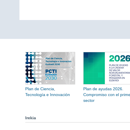
Plan de Ciencia,
Plan de ayudas 2026.
Tecnología e Innovación
Compromiso con el prime
sector
Irekia