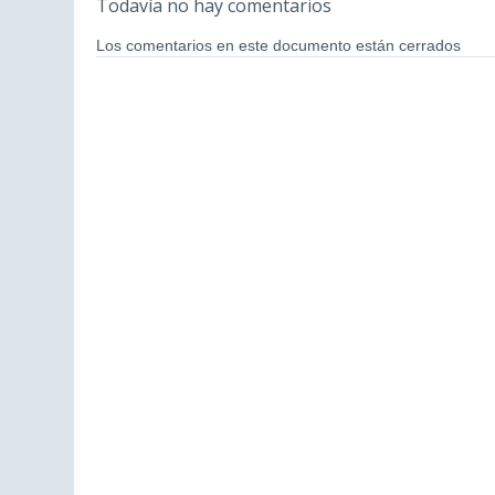
Todavía no hay comentarios
Los comentarios en este documento están cerrados