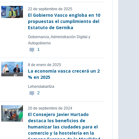
22 de septiembre de 2025
El Gobierno Vasco engloba en 10
propuestas el cumplimiento del
Estatuto de Gernika
Gobernanza, Administración Digital y
Autogobierno
1
8 de enero de 2025
La economía vasca crecerá un 2
% en 2025
Lehendakaritza
2
20 de septiembre de 2024
El Consejero Javier Hurtado
destaca los beneficios de
humanizar las ciudades para el
comercio y la hostelería en la