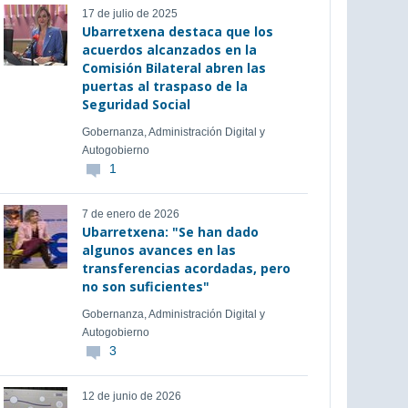
17 de julio de 2025
Ubarretxena destaca que los
acuerdos alcanzados en la
Comisión Bilateral abren las
puertas al traspaso de la
Seguridad Social
Gobernanza, Administración Digital y
Autogobierno
1
7 de enero de 2026
Ubarretxena: "Se han dado
algunos avances en las
transferencias acordadas, pero
no son suficientes"
Gobernanza, Administración Digital y
Autogobierno
3
12 de junio de 2026