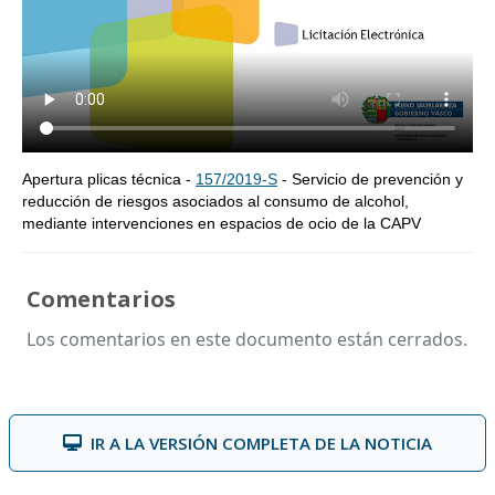
Apertura plicas técnica -
157/2019-S
- Servicio de prevención y
reducción de riesgos asociados al consumo de alcohol,
mediante intervenciones en espacios de ocio de la CAPV
Comentarios
Los comentarios en este documento están cerrados.
IR A LA VERSIÓN COMPLETA DE LA NOTICIA