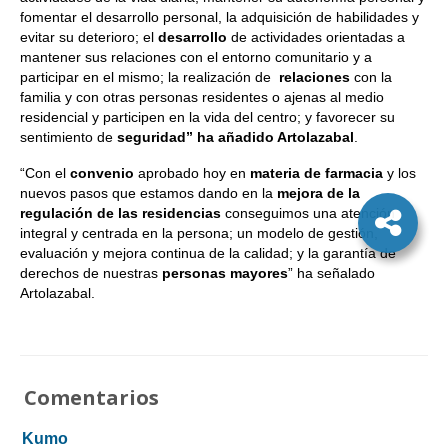
fomentar el desarrollo personal, la adquisición de habilidades y
evitar su deterioro; el
desarrollo
de actividades orientadas a
mantener sus relaciones con el entorno comunitario y a
participar en el mismo; la realización de
relaciones
con la
familia y con otras personas residentes o ajenas al medio
residencial y participen en la vida del centro; y favorecer su
sentimiento de
seguridad” ha añadido Artolazabal
.
“Con el
convenio
aprobado hoy en
materia de farmacia
y los
nuevos pasos que estamos dando en la
mejora de la
regulación de las residencias
conseguimos una atención
integral y centrada en la persona; un modelo de gestión,
evaluación y mejora continua de la calidad; y la garantía de
derechos de nuestras
personas mayores
” ha señalado
Artolazabal.
Comentarios