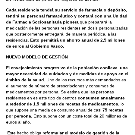
Cada residencia tendrá su servicio de farmacia o depósito,
tendrá su personal farmacéutico y contará con una Unidad
de Farmacia Sociosanitaria pionera
que preparará la
medicación de las personas residentes en dosis personalizadas
que posteriormente entregará, de manera periódica, a las
residencias.
Esto permitirá un ahorro anual de 2,5 millones
de euros al Gobierno Vasco.
NUEVO MODELO DE GESTIÓN
El
envejecimiento progresivo de la población conlleva una
mayor necesidad de cuidados y de medidas de apoyo en el
ámbito de la salud.
Uno de los recursos más demandados es
el aumento de número de prescripciones y consumos de
medicamentos por persona. Se estima que las personas
residentes en es este tipo de centros
consumen anualmente
alrededor de 1,5 millones de recetas de medicamentos
, lo
que supone una media de consumo anual de casi
75 recetas
por persona.
Esto supone con un coste total de 20 millones de
euros al año.
Este hecho obliga
reformular el modelo de gestión de la