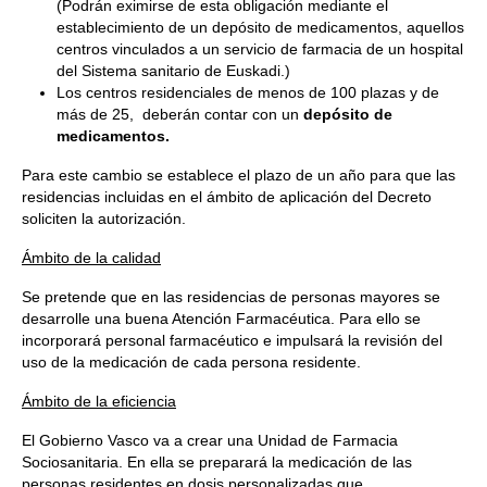
(Podrán eximirse de esta obligación mediante el
establecimiento de un depósito de medicamentos, aquellos
centros vinculados a un servicio de farmacia de un hospital
del Sistema sanitario de Euskadi.)
Los centros residenciales de menos de 100 plazas y de
más de 25, deberán contar con un
depósito de
medicamentos.
Para este cambio se establece el plazo de un año para que las
residencias incluidas en el ámbito de aplicación del Decreto
soliciten la autorización.
Ámbito de la calidad
Se pretende que en las residencias de personas mayores se
desarrolle una buena Atención Farmacéutica. Para ello se
incorporará personal farmacéutico e impulsará la revisión del
uso de la medicación de cada persona residente.
Ámbito de la eficiencia
El Gobierno Vasco va a crear una Unidad de Farmacia
Sociosanitaria. En ella se preparará la medicación de las
personas residentes en dosis personalizadas que