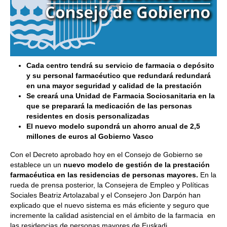
Cada centro tendrá su servicio de farmacia o depósito
y su personal farmacéutico que redundará redundará
en una mayor seguridad y calidad de la prestación
Se creará una Unidad de Farmacia Sociosanitaria en la
que se preparará la medicación de las personas
residentes en dosis personalizadas
El nuevo modelo supondrá un ahorro anual de 2,5
millones de euros al Gobierno Vasco
Con el Decreto aprobado hoy en el Consejo de Gobierno se
establece un un
nuevo modelo de gestión de la prestación
farmacéutica en las residencias de personas mayores.
En la
rueda de prensa posterior, la Consejera de Empleo y Políticas
Sociales Beatriz Artolazabal y el Consejero Jon Darpón han
explicado que el nuevo sistema es más eficiente y seguro que
incremente la calidad asistencial en el ámbito de la farmacia en
las residencias de personas mayores de Euskadi.