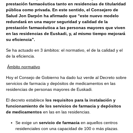
prestación farmacéutica tanto en residencias de titularidad
pública como privada. En este sentido, el Consejero de
Salud Jon Darpón ha afirmado que “este nuevo modelo
redundará en una mayor seguridad y calidad de la
prestación farmacéutica a las personas mayores que viven
en las residencias de Euskadi, y, al mismo tiempo mejorará
su eficiencia”.
Se ha actuado en 3 ámbitos: el normativo, el de la calidad y el
de la eficiencia.
Ámbito normativo
Hoy el Consejo de Gobierno ha dado luz verde al Decreto sobre
servicios de farmacia y depósitos de medicamentos en las
residencias de personas mayores de Euskadi.
El decreto establece
los requisitos para la instalación y
funcionamiento de los servicios de farmacia y depósitos
de medicamentos
en las en las residencias.
Se exige un
servicio de farmacia
en aquellos centros
residenciales con una capacidad de 100 o más plazas.