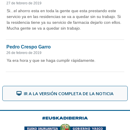
IR A LA VERSIÓN COMPLETA DE LA NOTICIA