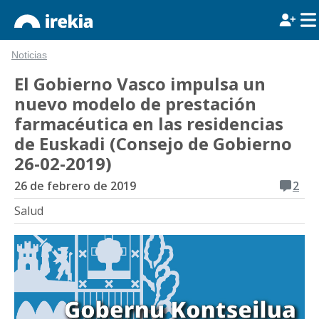
Noticias
El Gobierno Vasco impulsa un
nuevo modelo de prestación
farmacéutica en las residencias
de Euskadi (Consejo de Gobierno
26-02-2019)
26 de febrero de 2019
2
Salud