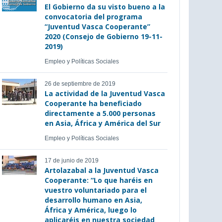
El Gobierno da su visto bueno a la
convocatoria del programa
“Juventud Vasca Cooperante”
2020 (Consejo de Gobierno 19-11-
2019)
Empleo y Políticas Sociales
26 de septiembre de 2019
La actividad de la Juventud Vasca
Cooperante ha beneficiado
directamente a 5.000 personas
en Asia, África y América del Sur
Empleo y Políticas Sociales
17 de junio de 2019
Artolazabal a la Juventud Vasca
Cooperante: “Lo que haréis en
vuestro voluntariado para el
desarrollo humano en Asia,
África y América, luego lo
aplicaréis en nuestra sociedad