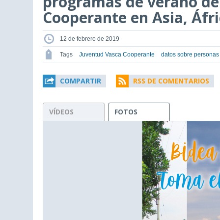
programas de verano de
Cooperante en Asia, Áfr
12 de febrero de 2019
Tags
Juventud Vasca Cooperante
datos sobre personas
COMPARTIR
RSS DE COMENTARIOS
VÍDEOS
FOTOS