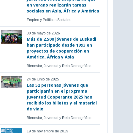
en verano realizarán tareas
sociales en Asia, África y América
Empleo y Políticas Sociales
30 de mayo de 2026
Más de 2.500 jóvenes de Euskadi
han participado desde 1993 en
proyectos de cooperación en
América, África y Asia
Bienestar, Juventud y Reto Demográfico
24 de junio de 2025
Las 52 personas jóvenes que
participarán en el programa
Juventud Cooperante 2025 han
recibido los billetes y el material
de viaje
Bienestar, Juventud y Reto Demográfico
19 de noviembre de 2019