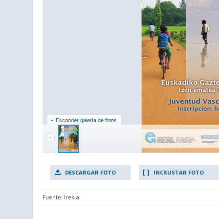
Esconder galería de fotos
DESCARGAR FOTO
INCRUSTAR FOTO
Fuente: Irekia