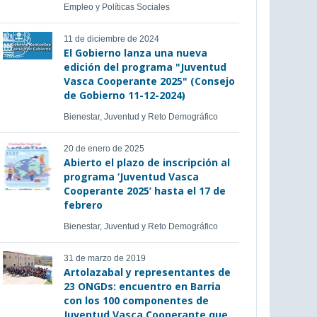
Empleo y Políticas Sociales
11 de diciembre de 2024
El Gobierno lanza una nueva
edición del programa "Juventud
Vasca Cooperante 2025" (Consejo
de Gobierno 11-12-2024)
Bienestar, Juventud y Reto Demográfico
20 de enero de 2025
Abierto el plazo de inscripción al
programa ‘Juventud Vasca
Cooperante 2025’ hasta el 17 de
febrero
Bienestar, Juventud y Reto Demográfico
31 de marzo de 2019
Artolazabal y representantes de
23 ONGDs: encuentro en Barria
con los 100 componentes de
Juventud Vasca Cooperante que