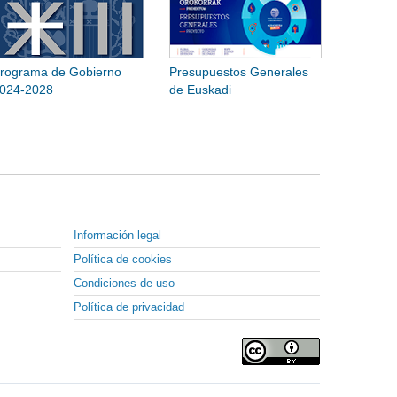
rograma de Gobierno
Presupuestos Generales
024-2028
de Euskadi
Información legal
Política de cookies
Condiciones de uso
Política de privacidad