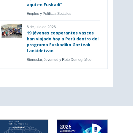
aquí en Euskadi”
Empleo y Políticas Sociales
6 de julio de 2026
19 jóvenes cooperantes vascos
han viajado hoy a Perú dentro del
programa Euskadiko Gazteak
Lankidetzan
Bienestar, Juventud y Reto Demográfico