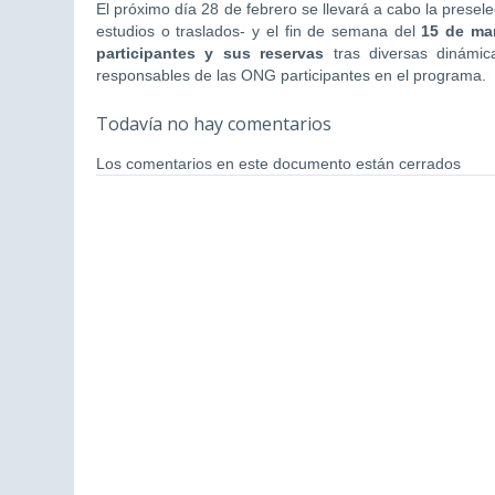
El próximo día 28 de febrero se llevará a cabo la presel
estudios o traslados- y el fin de semana del
15 de mar
participantes y sus reservas
tras diversas dinámic
responsables de las ONG participantes en el programa.
Todavía no hay comentarios
Los comentarios en este documento están cerrados