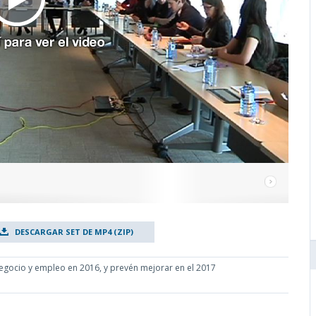
DESCARGAR SET DE MP4 (ZIP)
egocio y empleo en 2016, y prevén mejorar en el 2017