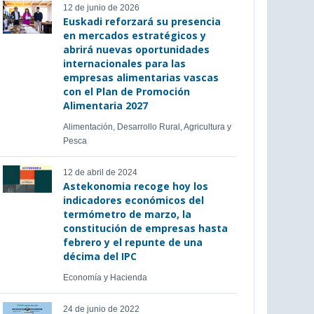
12 de junio de 2026
Euskadi reforzará su presencia
en mercados estratégicos y
abrirá nuevas oportunidades
internacionales para las
empresas alimentarias vascas
con el Plan de Promoción
Alimentaria 2027
Alimentación, Desarrollo Rural, Agricultura y
Pesca
12 de abril de 2024
Astekonomia recoge hoy los
indicadores económicos del
termómetro de marzo, la
constitución de empresas hasta
febrero y el repunte de una
décima del IPC
Economía y Hacienda
24 de junio de 2022