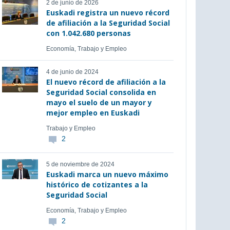
2 de junio de 2026
Euskadi registra un nuevo récord
de afiliación a la Seguridad Social
con 1.042.680 personas
Economía, Trabajo y Empleo
4 de junio de 2024
El nuevo récord de afiliación a la
Seguridad Social consolida en
mayo el suelo de un mayor y
mejor empleo en Euskadi
Trabajo y Empleo
2
5 de noviembre de 2024
Euskadi marca un nuevo máximo
histórico de cotizantes a la
Seguridad Social
Economía, Trabajo y Empleo
2