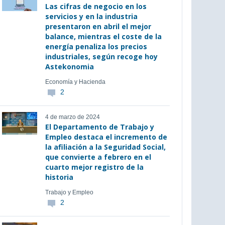
Las cifras de negocio en los
servicios y en la industria
presentaron en abril el mejor
balance, mientras el coste de la
energía penaliza los precios
industriales, según recoge hoy
Astekonomia
Economía y Hacienda
2
4 de marzo de 2024
El Departamento de Trabajo y
Empleo destaca el incremento de
la afiliación a la Seguridad Social,
que convierte a febrero en el
cuarto mejor registro de la
historia
Trabajo y Empleo
2