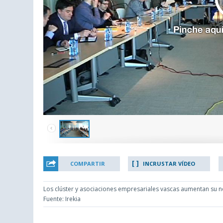
COMPARTIR
INCRUSTAR VÍDEO
Los clúster y asociaciones empresariales vascas aumentan su n
Fuente: Irekia