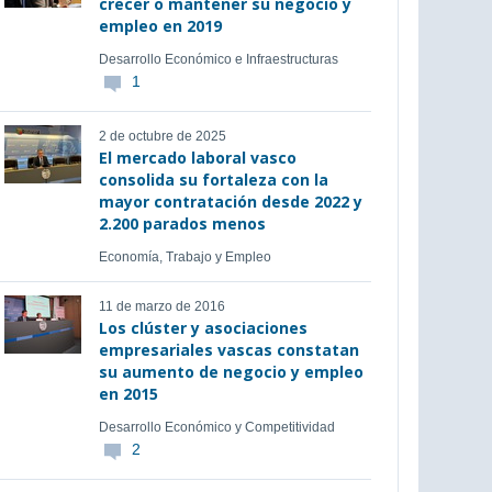
crecer o mantener su negocio y
empleo en 2019
Desarrollo Económico e Infraestructuras
1
2 de octubre de 2025
El mercado laboral vasco
consolida su fortaleza con la
mayor contratación desde 2022 y
2.200 parados menos
Economía, Trabajo y Empleo
11 de marzo de 2016
Los clúster y asociaciones
empresariales vascas constatan
su aumento de negocio y empleo
en 2015
Desarrollo Económico y Competitividad
2