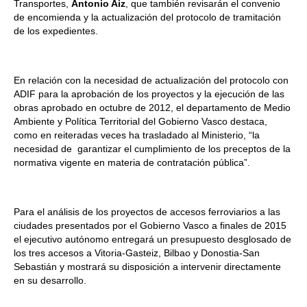
Transportes,
Antonio Aiz
, que también revisarán el convenio
de encomienda y la actualización del protocolo de tramitación
de los expedientes.
En relación con la necesidad de actualización del protocolo con
ADIF para la aprobación de los proyectos y la ejecución de las
obras aprobado en octubre de 2012, el departamento de Medio
Ambiente y Política Territorial del Gobierno Vasco destaca,
como en reiteradas veces ha trasladado al Ministerio, “la
necesidad de garantizar el cumplimiento de los preceptos de la
normativa vigente en materia de contratación pública”.
Para el análisis de los proyectos de accesos ferroviarios a las
ciudades presentados por el Gobierno Vasco a finales de 2015
el ejecutivo autónomo entregará un presupuesto desglosado de
los tres accesos a Vitoria-Gasteiz, Bilbao y Donostia-San
Sebastián y mostrará su disposición a intervenir directamente
en su desarrollo.