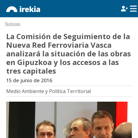
Noticias
La Comisión de Seguimiento de la
Nueva Red Ferroviaria Vasca
analizará la situación de las obras
en Gipuzkoa y los accesos a las
tres capitales
15 de junio de 2016
Medio Ambiente y Política Territorial