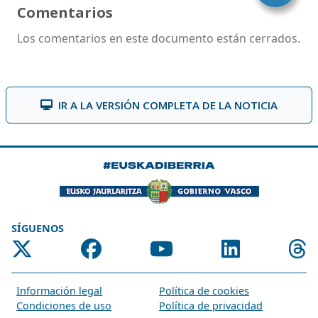
Comentarios
Los comentarios en este documento están cerrados.
IR A LA VERSIÓN COMPLETA DE LA NOTICIA
SÍGUENOS
Información legal
Política de cookies
Condiciones de uso
Política de privacidad