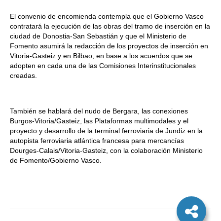
El convenio de encomienda contempla que el Gobierno Vasco
contratará la ejecución de las obras del tramo de inserción en la
ciudad de Donostia-San Sebastián y que el Ministerio de
Fomento asumirá la redacción de los proyectos de inserción en
Vitoria-Gasteiz y en Bilbao, en base a los acuerdos que se
adopten en cada una de las Comisiones Interinstitucionales
creadas.
También se hablará del nudo de Bergara, las conexiones
Burgos-Vitoria/Gasteiz, las Plataformas multimodales y el
proyecto y desarrollo de la terminal ferroviaria de Jundiz en la
autopista ferroviaria atlántica francesa para mercancías
Dourges-Calais/Vitoria-Gasteiz, con la colaboración Ministerio
de Fomento/Gobierno Vasco.