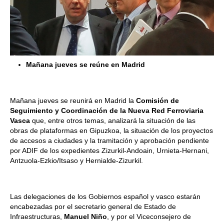
Mañana jueves se reúne en Madrid
Mañana jueves se reunirá en Madrid la
Comisión de
Seguimiento y Coordinación de la Nueva Red Ferroviaria
Vasca
que, entre otros temas, analizará la situación de las
obras de plataformas en Gipuzkoa, la situación de los proyectos
de accesos a ciudades y la tramitación y aprobación pendiente
por ADIF de los expedientes Zizurkil-Andoain, Urnieta-Hernani,
Antzuola-Ezkio/Itsaso y Hernialde-Zizurkil.
Las delegaciones de los Gobiernos español y vasco estarán
encabezadas por el secretario general de Estado de
Infraestructuras,
Manuel Niño
, y por el Viceconsejero de