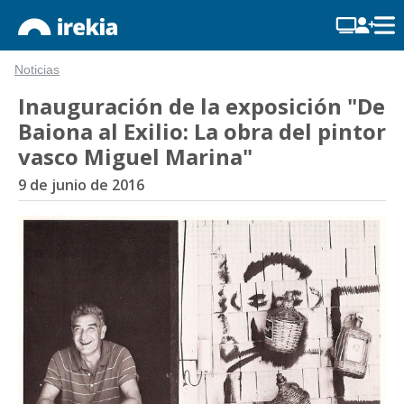
Noticias
Inauguración de la exposición "De
Baiona al Exilio: La obra del pintor
vasco Miguel Marina"
9 de junio de 2016