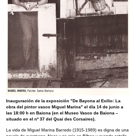
Inauguración de la exposición "De Bayona al Exilio: La
obra del pintor vasco Miguel Marina" el día 14 de junio a
las 18:00 h en Baiona (en el Museo Vasco de Baiona –
situado en el nº 37 del Quai des Corsaires).
La vida de Miguel Marina Barredo (1915-1989) es digna de una