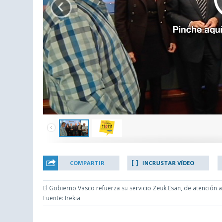
‹
COMPARTIR
INCRUSTAR VÍDEO
El Gobierno Vasco refuerza su servicio Zeuk Esan, de atenció
Fuente: Irekia