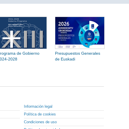
rograma de Gobierno
Presupuestos Generales
024-2028
de Euskadi
Información legal
Política de cookies
Condiciones de uso