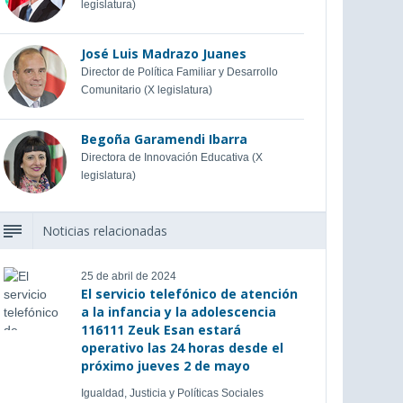
legislatura)
José Luis Madrazo Juanes
Director de Política Familiar y Desarrollo
Comunitario (X legislatura)
Begoña Garamendi Ibarra
Directora de Innovación Educativa (X
legislatura)
Noticias relacionadas
25 de abril de 2024
El servicio telefónico de atención
a la infancia y la adolescencia
116111 Zeuk Esan estará
operativo las 24 horas desde el
próximo jueves 2 de mayo
Igualdad, Justicia y Políticas Sociales