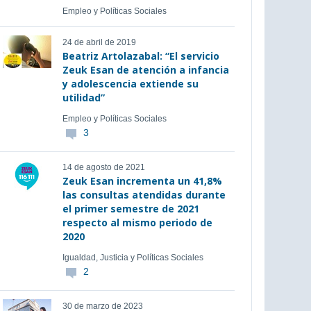
Empleo y Políticas Sociales
24 de abril de 2019
Beatriz Artolazabal: “El servicio
Zeuk Esan de atención a infancia
y adolescencia extiende su
utilidad”
Empleo y Políticas Sociales
3
14 de agosto de 2021
Zeuk Esan incrementa un 41,8%
las consultas atendidas durante
el primer semestre de 2021
respecto al mismo periodo de
2020
Igualdad, Justicia y Políticas Sociales
2
30 de marzo de 2023