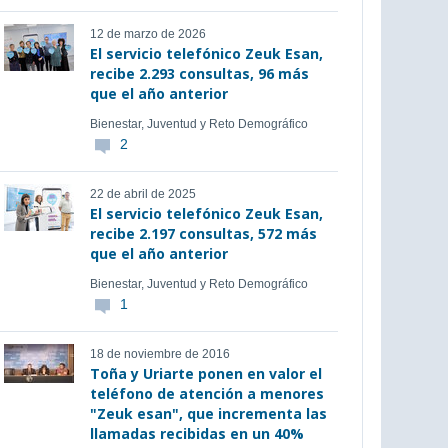
12 de marzo de 2026
El servicio telefónico Zeuk Esan,
recibe 2.293 consultas, 96 más
que el año anterior
Bienestar, Juventud y Reto Demográfico
2
22 de abril de 2025
El servicio telefónico Zeuk Esan,
recibe 2.197 consultas, 572 más
que el año anterior
Bienestar, Juventud y Reto Demográfico
1
18 de noviembre de 2016
Toña y Uriarte ponen en valor el
teléfono de atención a menores
"Zeuk esan", que incrementa las
llamadas recibidas en un 40%