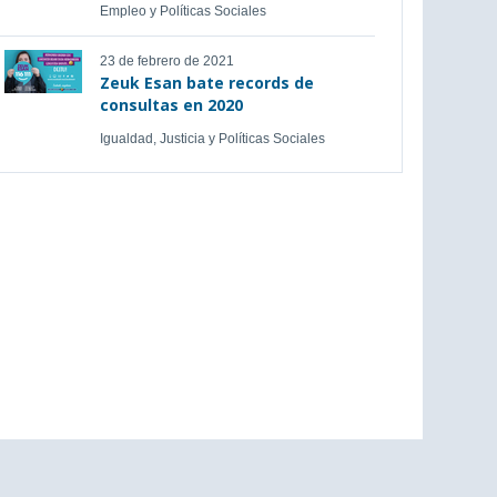
Empleo y Políticas Sociales
23 de febrero de 2021
Zeuk Esan bate records de
consultas en 2020
Igualdad, Justicia y Políticas Sociales