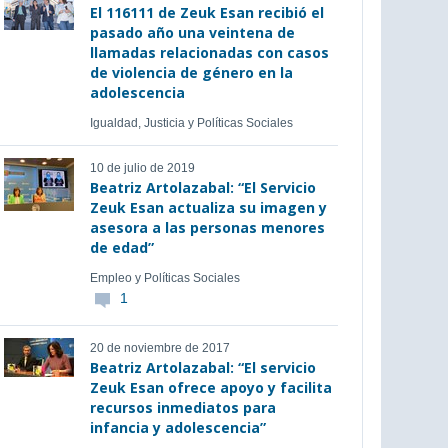
El 116111 de Zeuk Esan recibió el
pasado año una veintena de
llamadas relacionadas con casos
de violencia de género en la
adolescencia
Igualdad, Justicia y Políticas Sociales
10 de julio de 2019
Beatriz Artolazabal: “El Servicio
Zeuk Esan actualiza su imagen y
asesora a las personas menores
de edad”
Empleo y Políticas Sociales
1
20 de noviembre de 2017
Beatriz Artolazabal: “El servicio
Zeuk Esan ofrece apoyo y facilita
recursos inmediatos para
infancia y adolescencia”