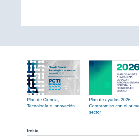
Plan de Ciencia,
Plan de ayudas 2026.
Tecnología e Innovación
Compromiso con el prime
sector
Irekia