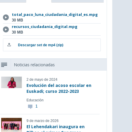
total_paco_luna_ciudadania_digital_es.mpg
30 MB
recursos_ciudadania_digital.mpg
30 MB
Descargar set de mp4 (zip)
Noticias relacionadas
2 de mayo de 2024
Evolución del acoso escolar en
Euskadi; curso 2022-2023
Educación
1
9 de marzo de 2026
El Lehendakari inaugura en