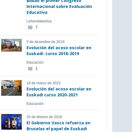
Bilbao el primer Congreso
Internacional sobre Evaluación
Educativa
Lehendakaritza
7
5 de diciembre de 2019
Evolución del acoso escolar en
Euskadi: curso 2018-2019
Educación
1
18 de marzo de 2022
Evolución del acoso escolar en
Euskadi curso 2020-2021
Educación
26 de febrero de 2026
El Gobierno Vasco refuerza en
Bruselas el papel de Euskadi