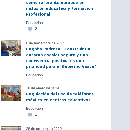
como referente europeo en
inclusión educativa y Formación
Profesional
Educación
2
6 de noviembre de 2024
Begoña Pedrosa: “Construir un
entorno escolar seguro y una
convivencia positiva es una
prioridad para el Gobierno Vasco"
Educación
18 de enero de 2024
Regulación del uso de teléfonos
móviles en centros educativos
Educación
1
28 de octubre de 2022