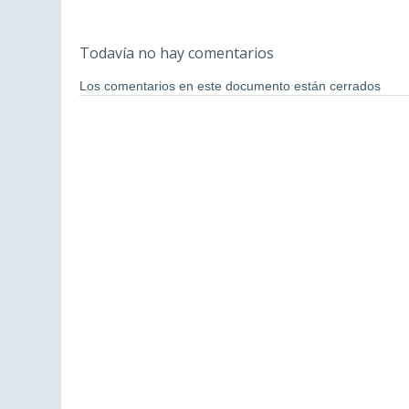
Todavía no hay comentarios
Los comentarios en este documento están cerrados