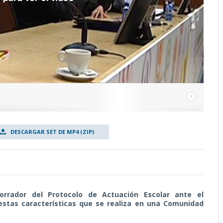
DESCARGAR SET DE MP4 (ZIP)
rrador del Protocolo de Actuación Escolar ante el
 estas características que se realiza en una Comunidad