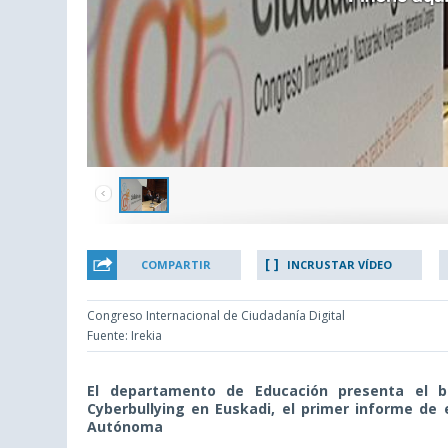
COMPARTIR
INCRUSTAR VÍDEO
Congreso Internacional de Ciudadanía Digital
Fuente: Irekia
El departamento de Educación presenta el bo
Cyberbullying en Euskadi, el primer informe de
Autónoma