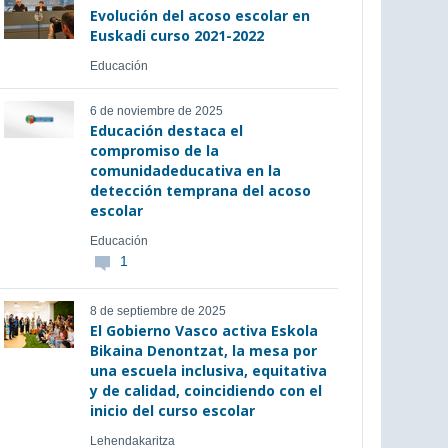
Evolución del acoso escolar en
Euskadi curso 2021-2022
Educación
6 de noviembre de 2025
Educación destaca el
compromiso de la
comunidadeducativa en la
detección temprana del acoso
escolar
Educación
1
8 de septiembre de 2025
El Gobierno Vasco activa Eskola
Bikaina Denontzat, la mesa por
una escuela inclusiva, equitativa
y de calidad, coincidiendo con el
inicio del curso escolar
Lehendakaritza