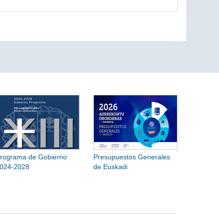
rograma de Gobierno
Presupuestos Generales
024-2028
de Euskadi