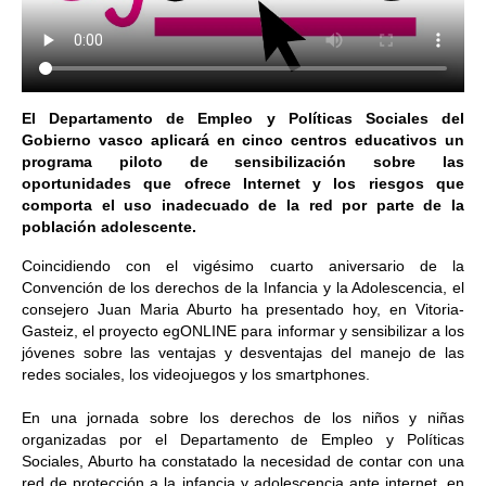
El Departamento de Empleo y Políticas Sociales del
Gobierno vasco aplicará en cinco centros educativos un
programa piloto de sensibilización sobre las
oportunidades que ofrece Internet y los riesgos que
comporta el uso inadecuado de la red por parte de la
población adolescente.
Coincidiendo con el vigésimo cuarto aniversario de la
Convención de los derechos de la Infancia y la Adolescencia, el
consejero Juan Maria Aburto ha presentado hoy, en Vitoria-
Gasteiz, el proyecto egONLINE para informar y sensibilizar a los
jóvenes sobre las ventajas y desventajas del manejo de las
redes sociales, los videojuegos y los smartphones.
En una jornada sobre los derechos de los niños y niñas
organizadas por el Departamento de Empleo y Políticas
Sociales, Aburto ha constatado la necesidad de contar con una
red de protección a la infancia y adolescencia ante internet, en