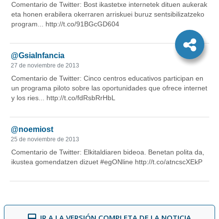
IR A LA VERSIÓN COMPLETA DE LA NOTICIA