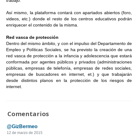
trabajo.
Así mismo, la plataforma contará con apartados abiertos (foro,
videos, etc.) donde el resto de los centros educativos podrán
enriquecer el contenido de la misma.
Red vasca de protección
Dentro del mismo ámbito, y con el impulso del Departamento de
Empleo y Políticas Sociales, se ha previsto la creación de una
red vasca de protección a la infancia y adolescencia que estará
conformada por agentes públicos y privados (administraciones
públicas, empresas de telefonía, empresas de redes sociales,
empresas de buscadores en internet, et.) y que trabajarán
desde distintos planos en la protección de los riesgos de
internet.
Comentarios