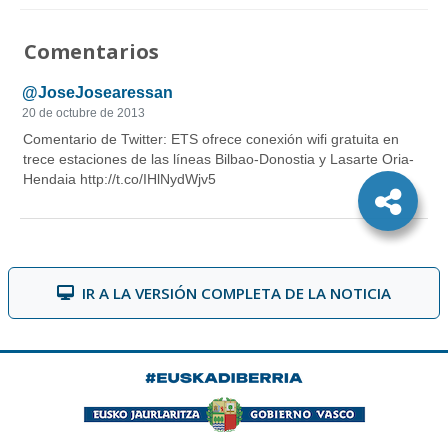
Comentarios
IR A LA VERSIÓN COMPLETA DE LA NOTICIA