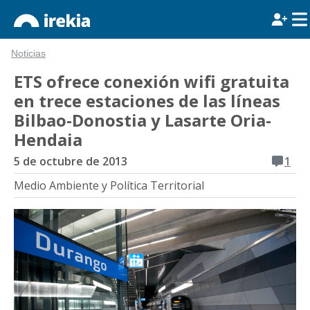
Noticias
ETS ofrece conexión wifi gratuita
en trece estaciones de las líneas
Bilbao-Donostia y Lasarte Oria-
Hendaia
5 de octubre de 2013
1
Medio Ambiente y Política Territorial